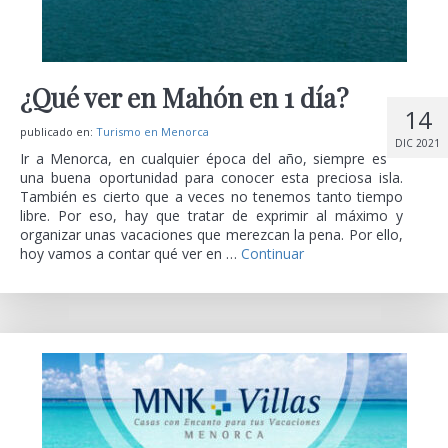
¿Qué ver en Mahón en 1 día?
14
publicado en:
Turismo en Menorca
DIC 2021
Ir a Menorca, en cualquier época del año, siempre es
una buena oportunidad para conocer esta preciosa isla.
También es cierto que a veces no tenemos tanto tiempo
libre. Por eso, hay que tratar de exprimir al máximo y
organizar unas vacaciones que merezcan la pena. Por ello,
hoy vamos a contar qué ver en …
Continuar