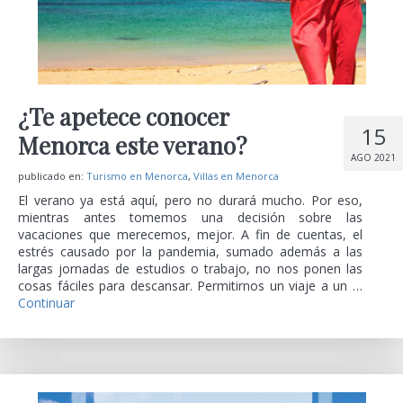
¿Te apetece conocer
15
Menorca este verano?
AGO 2021
publicado en:
Turismo en Menorca
,
Villas en Menorca
El verano ya está aquí, pero no durará mucho. Por eso,
mientras antes tomemos una decisión sobre las
vacaciones que merecemos, mejor. A fin de cuentas, el
estrés causado por la pandemia, sumado además a las
largas jornadas de estudios o trabajo, no nos ponen las
cosas fáciles para descansar. Permitirnos un viaje a un …
Continuar