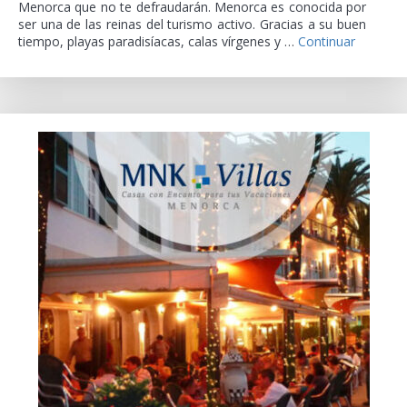
Menorca que no te defraudarán. Menorca es conocida por
ser una de las reinas del turismo activo. Gracias a su buen
tiempo, playas paradisíacas, calas vírgenes y …
Continuar