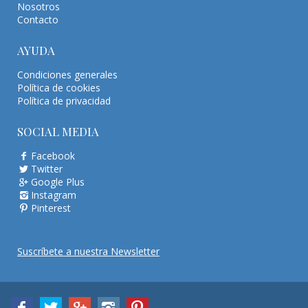
Nosotros
Contacto
AYUDA
Condiciones generales
Política de cookies
Política de privacidad
SOCIAL MEDIA
Facebook
Twitter
Google Plus
Instagram
Pinterest
Suscríbete a nuestra Newsletter