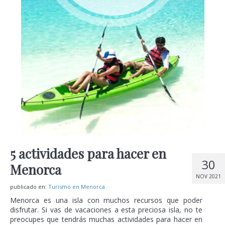
5 actividades para hacer en
30
Menorca
NOV 2021
publicado en:
Turismo en Menorca
Menorca es una isla con muchos recursos que poder
disfrutar. Si vas de vacaciones a esta preciosa isla, no te
preocupes que tendrás muchas actividades para hacer en