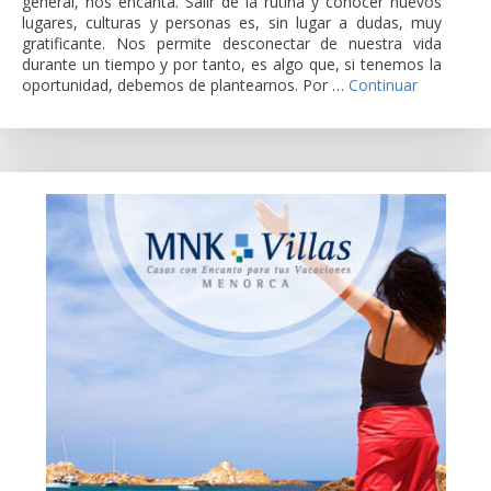
general, nos encanta. Salir de la rutina y conocer nuevos
lugares, culturas y personas es, sin lugar a dudas, muy
gratificante. Nos permite desconectar de nuestra vida
durante un tiempo y por tanto, es algo que, si tenemos la
oportunidad, debemos de plantearnos. Por …
Continuar