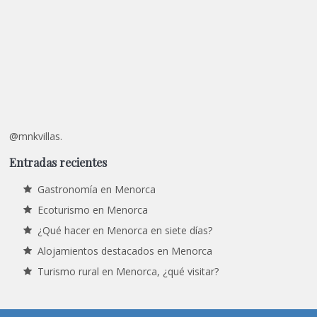
@mnkvillas.
Entradas recientes
Gastronomía en Menorca
Ecoturismo en Menorca
¿Qué hacer en Menorca en siete días?
Alojamientos destacados en Menorca
Turismo rural en Menorca, ¿qué visitar?