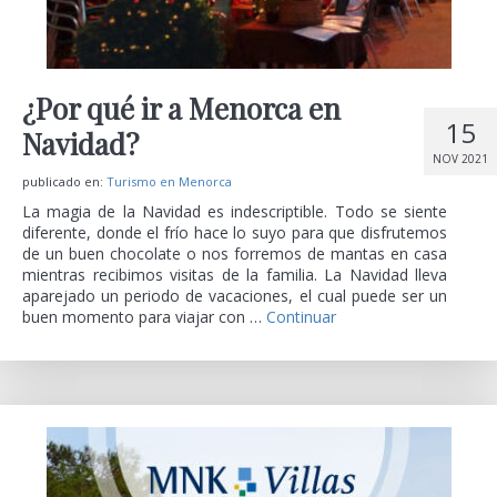
¿Por qué ir a Menorca en
15
Navidad?
NOV 2021
publicado en:
Turismo en Menorca
La magia de la Navidad es indescriptible. Todo se siente
diferente, donde el frío hace lo suyo para que disfrutemos
de un buen chocolate o nos forremos de mantas en casa
mientras recibimos visitas de la familia. La Navidad lleva
aparejado un periodo de vacaciones, el cual puede ser un
buen momento para viajar con …
Continuar