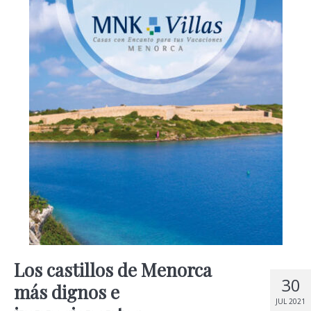
Los castillos de Menorca
30
más dignos e
JUL 2021