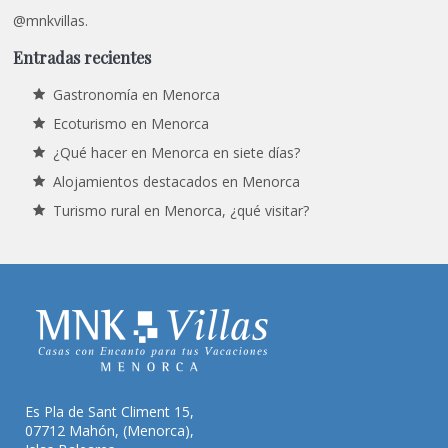
@mnkvillas.
Entradas recientes
Gastronomía en Menorca
Ecoturismo en Menorca
¿Qué hacer en Menorca en siete días?
Alojamientos destacados en Menorca
Turismo rural en Menorca, ¿qué visitar?
Es Pla de Sant Climent 15,
07712 Mahón, (Menorca),