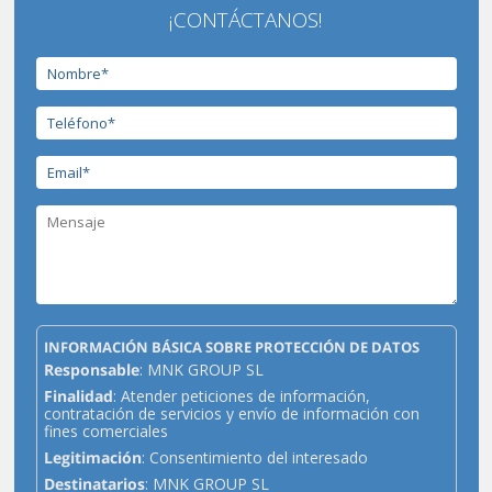
¡CONTÁCTANOS!
INFORMACIÓN BÁSICA SOBRE PROTECCIÓN DE DATOS
Responsable
: MNK GROUP SL
Finalidad
: Atender peticiones de información,
contratación de servicios y envío de información con
fines comerciales
Legitimación
: Consentimiento del interesado
Destinatarios
: MNK GROUP SL