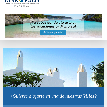
¿Quieres alojarte en una de nuestras Villas?