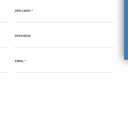
APELLIDOS
*
PROVINCIA
EMAIL
*