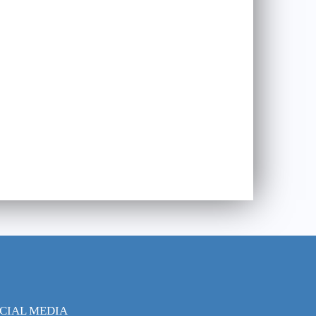
CIAL MEDIA