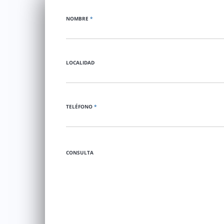
NOMBRE
*
LOCALIDAD
TELÉFONO
*
CONSULTA