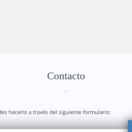
Contacto
es hacerlo a través del siguiente formulario: