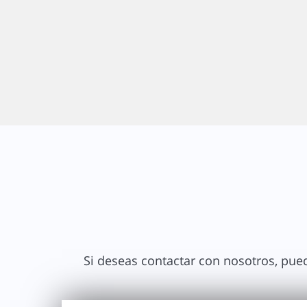
Si deseas contactar con nosotros, pued