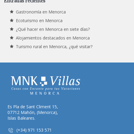
Entradas recientes
Gastronomía en Menorca
Ecoturismo en Menorca
¿Qué hacer en Menorca en siete días?
Alojamientos destacados en Menorca
Turismo rural en Menorca, ¿qué visitar?
Es Pla de Sant Climent 15,
07712 Mahón, (Menorca),
Islas Baleares.
(+34) 971 153 571