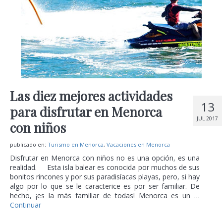
Las diez mejores actividades
13
para disfrutar en Menorca
JUL 2017
con niños
publicado en:
Turismo en Menorca
,
Vacaciones en Menorca
Disfrutar en Menorca con niños no es una opción, es una
realidad. Esta isla balear es conocida por muchos de sus
bonitos rincones y por sus paradisíacas playas, pero, si hay
algo por lo que se le caracterice es por ser familiar. De
hecho, ¡es la más familiar de todas! Menorca es un …
Continuar