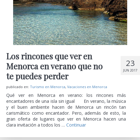
Los rincones que ver en
23
Menorca en verano que no
JUN 2017
te puedes perder
publicado en:
Turismo en Menorca
,
Vacaciones en Menorca
Qué ver en Menorca en verano: los rincones más
encantadores de una isla sin igual En verano, la música
y el buen ambiente hacen de Menorca un rincón tan
carismático como encantador. Pero, además de esto, la
gran oferta de lugares que ver en Menorca hacen una
clara invitación a todos los …
Continuar