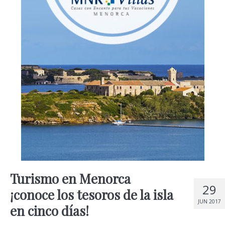
Turismo en Menorca
29
¡conoce los tesoros de la isla
JUN 2017
en cinco días!