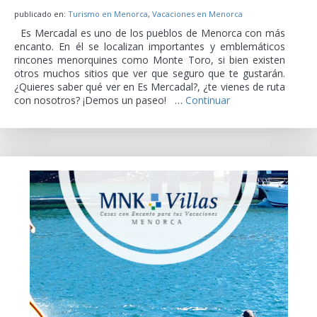
publicado en:
Turismo en Menorca
,
Vacaciones en Menorca
Es Mercadal es uno de los pueblos de Menorca con más
encanto. En él se localizan importantes y emblemáticos
rincones menorquines como Monte Toro, si bien existen
otros muchos sitios que ver que seguro que te gustarán.
¿Quieres saber qué ver en Es Mercadal?, ¿te vienes de ruta
con nosotros? ¡Demos un paseo! …
Continuar