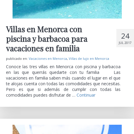
Villas en Menorca con
24
piscina y barbacoa para
JUL 2017
vacaciones en familia
publicado en:
Vacaciones en Menorca
,
Villas de lujo en Menorca
Conoce las tres villas en Menorca con piscina y barbacoa
en las que querrás quedarte con tu familia Las
vacaciones en familia saben más cuando el lugar en el que
te alojas cuenta con todas las comodidades que necesitas.
Pero es que si además de cumplir con todas las
comodidades puedes disfrutar de …
Continuar