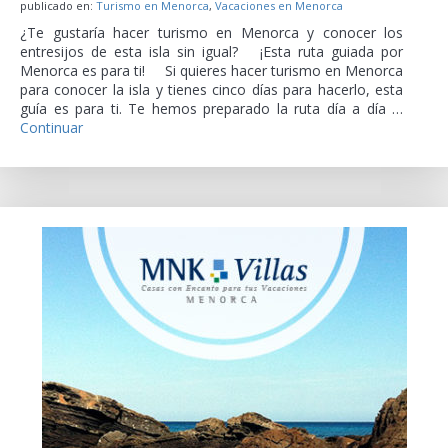
publicado en:
Turismo en Menorca
,
Vacaciones en Menorca
¿Te gustaría hacer turismo en Menorca y conocer los
entresijos de esta isla sin igual? ¡Esta ruta guiada por
Menorca es para ti! Si quieres hacer turismo en Menorca
para conocer la isla y tienes cinco días para hacerlo, esta
guía es para ti. Te hemos preparado la ruta día a día …
Continuar