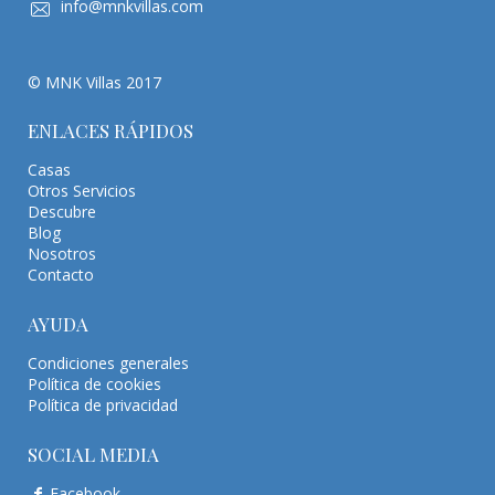
info@mnkvillas.com
© MNK Villas 2017
ENLACES RÁPIDOS
Casas
Otros Servicios
Descubre
Blog
Nosotros
Contacto
AYUDA
Condiciones generales
Política de cookies
Política de privacidad
SOCIAL MEDIA
Facebook