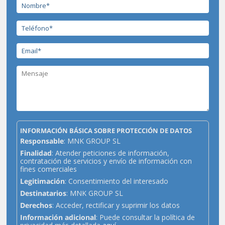
INFORMACIÓN BÁSICA SOBRE PROTECCIÓN DE DATOS
Responsable
: MNK GROUP SL
Finalidad
: Atender peticiones de información,
contratación de servicios y envío de información con
fines comerciales
Legitimación
: Consentimiento del interesado
Destinatarios
: MNK GROUP SL
Derechos
: Acceder, rectificar y suprimir los datos
Información adicional
: Puede consultar la política de