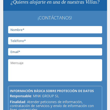
¿Quieres alojarte en una de nuestras Villas?
¡CONTÁCTANOS!
INFORMACIÓN BÁSICA SOBRE PROTECCIÓN DE DATOS
Responsable
: MNK GROUP SL
Finalidad
: Atender peticiones de información,
contratación de servicios y envío de información con
fines comerciales