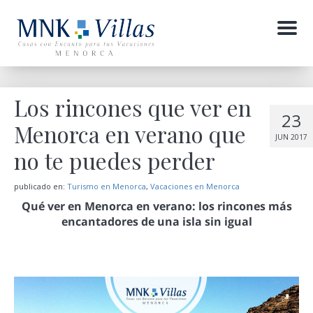
Menu
Los rincones que ver en
23
Menorca en verano que
JUN 2017
no te puedes perder
publicado en:
Turismo en Menorca
,
Vacaciones en Menorca
Qué ver en Menorca en verano: los rincones más
encantadores de una isla sin igual