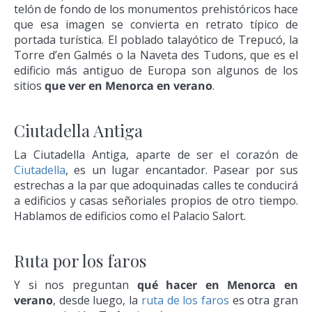
telón de fondo de los monumentos prehistóricos hace
que esa imagen se convierta en retrato típico de
portada turística. El poblado talayótico de Trepucó, la
Torre d’en Galmés o la Naveta des Tudons, que es el
edificio más antiguo de Europa son algunos de los
sitios
que ver en Menorca en verano
.
Ciutadella Antiga
La Ciutadella Antiga, aparte de ser el corazón de
Ciutadella
, es un lugar encantador. Pasear por sus
estrechas a la par que adoquinadas calles te conducirá
a edificios y casas señoriales propios de otro tiempo.
Hablamos de edificios como el Palacio Salort.
Ruta por los faros
Y si nos preguntan
qué hacer en Menorca en
verano
, desde luego, la
ruta de los faros
es otra gran