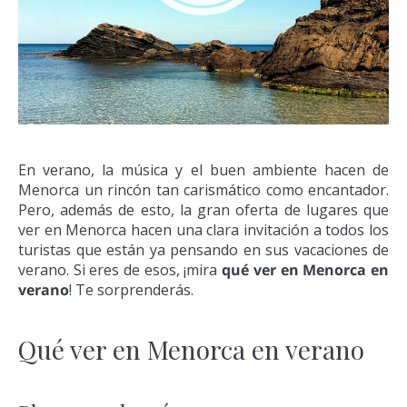
En verano, la música y el buen ambiente hacen de
Menorca un rincón tan carismático como encantador.
Pero, además de esto, la gran oferta de lugares que
ver en Menorca hacen una clara invitación a todos los
turistas que están ya pensando en sus vacaciones de
verano. Si eres de esos, ¡mira
qué ver en Menorca en
verano
! Te sorprenderás.
Qué ver en Menorca en verano