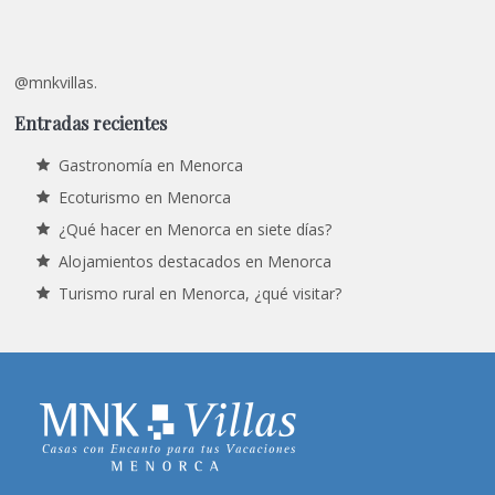
@mnkvillas.
Entradas recientes
Gastronomía en Menorca
Ecoturismo en Menorca
¿Qué hacer en Menorca en siete días?
Alojamientos destacados en Menorca
Turismo rural en Menorca, ¿qué visitar?