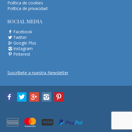
Política de cookies
Política de privacidad
SOCIAL MEDIA
Facebook
Twitter
Google Plus
Instagram
Pinterest
Suscríbete a nuestra Newsletter