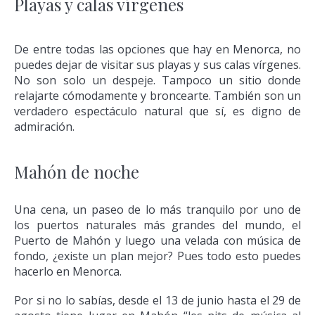
Playas y calas vírgenes
De entre todas las opciones que hay en Menorca, no
puedes dejar de visitar sus playas y sus calas vírgenes.
No son solo un despeje. Tampoco un sitio donde
relajarte cómodamente y broncearte. También son un
verdadero espectáculo natural que sí, es digno de
admiración.
Mahón de noche
Una cena, un paseo de lo más tranquilo por uno de
los puertos naturales más grandes del mundo, el
Puerto de Mahón y luego una velada con música de
fondo, ¿existe un plan mejor? Pues todo esto puedes
hacerlo en Menorca.
Por si no lo sabías, desde el 13 de junio hasta el 29 de