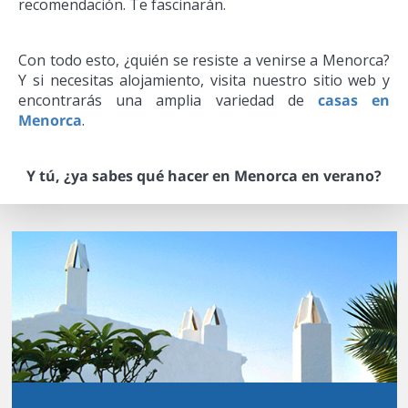
recomendación. Te fascinarán.
Con todo esto, ¿quién se resiste a venirse a Menorca?
Y si necesitas alojamiento, visita nuestro sitio web y
encontrarás una amplia variedad de
casas en
Menorca
.
Y tú, ¿ya sabes qué hacer en Menorca en verano?