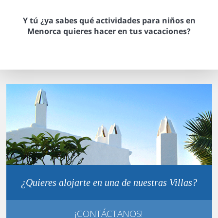
Y tú ¿ya sabes qué actividades para niños en
Menorca quieres hacer en tus vacaciones?
¿Quieres alojarte en una de nuestras Villas?
¡CONTÁCTANOS!