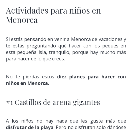
Actividades para niños en
Menorca
Si estás pensando en venir a Menorca de vacaciones y
te estás preguntando qué hacer con los peques en
esta pequeña isla, tranquilo, porque hay mucho más
para hacer de lo que crees.
No te pierdas estos
diez planes para hacer con
niños en Menorca
.
#1 Castillos de arena gigantes
A los niños no hay nada que les guste más que
disfrutar de la playa
. Pero no disfrutan solo dándose