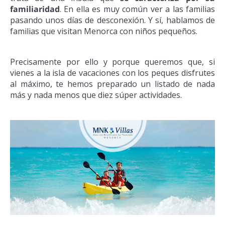
familiaridad
. En ella es muy común ver a las familias
pasando unos días de desconexión. Y sí, hablamos de
familias que visitan Menorca con niños pequeños.
Precisamente por ello y porque queremos que, si
vienes a la isla de vacaciones con los peques disfrutes
al máximo, te hemos preparado un listado de nada
más y nada menos que diez súper actividades.