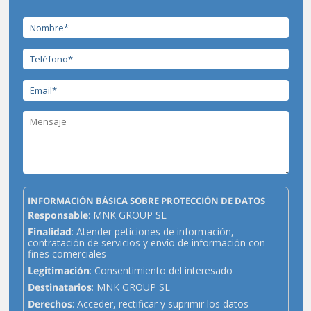
INFORMACIÓN BÁSICA SOBRE PROTECCIÓN DE DATOS
Responsable
: MNK GROUP SL
Finalidad
: Atender peticiones de información,
contratación de servicios y envío de información con
fines comerciales
Legitimación
: Consentimiento del interesado
Destinatarios
: MNK GROUP SL
Derechos
: Acceder, rectificar y suprimir los datos