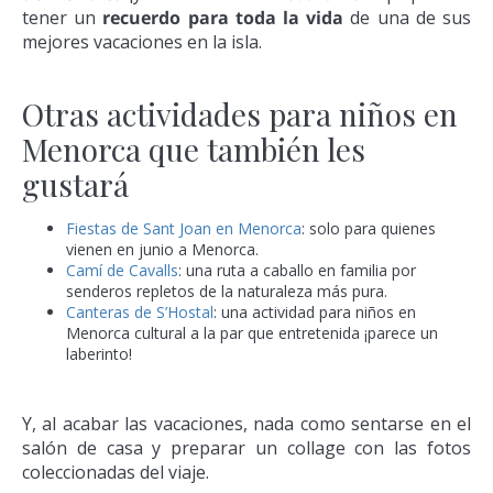
tener un
recuerdo para toda la vida
de una de sus
mejores vacaciones en la isla.
Otras actividades para niños en
Menorca que también les
gustará
Fiestas de Sant Joan en Menorca
: solo para quienes
vienen en junio a Menorca.
Camí de Cavalls
: una ruta a caballo en familia por
senderos repletos de la naturaleza más pura.
Canteras de S’Hostal
: una actividad para niños en
Menorca cultural a la par que entretenida ¡parece un
laberinto!
Y, al acabar las vacaciones, nada como sentarse en el
salón de casa y preparar un collage con las fotos
coleccionadas del viaje.