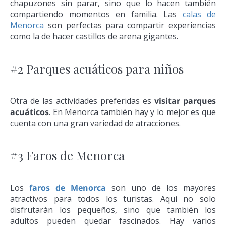
chapuzones sin parar, sino que lo hacen también
compartiendo momentos en familia. Las
calas de
Menorca
son perfectas para compartir experiencias
como la de hacer castillos de arena gigantes.
#2 Parques acuáticos para niños
Otra de las actividades preferidas es
visitar parques
acuáticos
. En Menorca también hay y lo mejor es que
cuenta con una gran variedad de atracciones.
#3 Faros de Menorca
Los
faros de Menorca
son uno de los mayores
atractivos para todos los turistas. Aquí no solo
disfrutarán los pequeños, sino que también los
adultos pueden quedar fascinados. Hay varios