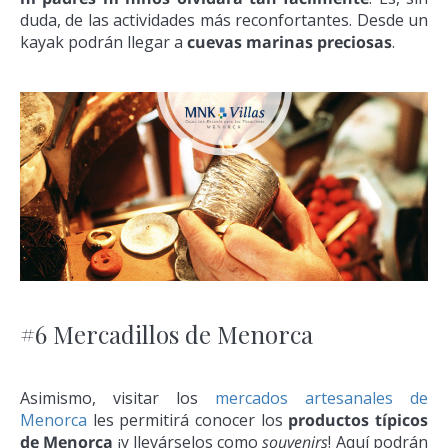
duda, de las actividades más reconfortantes. Desde un
kayak podrán llegar a
cuevas marinas preciosas
.
#6 Mercadillos de Menorca
Asimismo, visitar los
mercados artesanales de
Menorca
les permitirá conocer los
productos típicos
de Menorca
¡y llevárselos como
souvenirs
! Aquí podrán