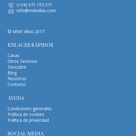
(+34) 971 153 571
info@mnkvillas.com
© MNK Villas 2017
ENLACES RÁPIDOS
Casas
Otros Servicios
Descubre
Blog
Nosotros
Contacto
AYUDA
Condiciones generales
Política de cookies
Política de privacidad
SOCIAL MEDIA