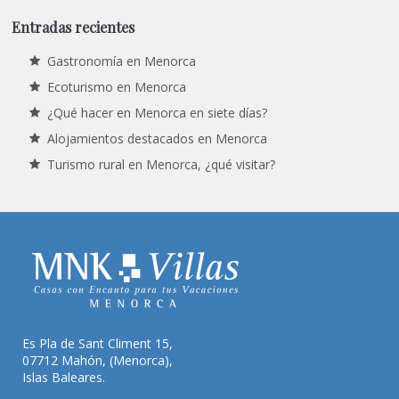
Entradas recientes
Gastronomía en Menorca
Ecoturismo en Menorca
¿Qué hacer en Menorca en siete días?
Alojamientos destacados en Menorca
Turismo rural en Menorca, ¿qué visitar?
Es Pla de Sant Climent 15,
07712 Mahón, (Menorca),
Islas Baleares.