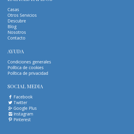
Casas
Otros Servicios
Descubre
Blog
Nosotros
Contacto
AYUDA
Condiciones generales
Política de cookies
Política de privacidad
SOCIAL MEDIA
Facebook
Twitter
Google Plus
Instagram
Pinterest