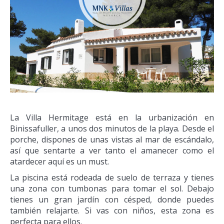
La Villa Hermitage está en la urbanización en
Binissafuller, a unos dos minutos de la playa. Desde el
porche, dispones de unas vistas al mar de escándalo,
así que sentarte a ver tanto el amanecer como el
atardecer aquí es un must.
La piscina está rodeada de suelo de terraza y tienes
una zona con tumbonas para tomar el sol. Debajo
tienes un gran jardín con césped, donde puedes
también relajarte. Si vas con niños, esta zona es
perfecta para ellos.