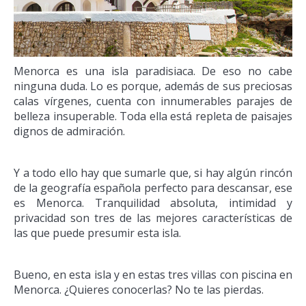
Menorca es una isla paradisiaca. De eso no cabe
ninguna duda. Lo es porque, además de sus preciosas
calas vírgenes, cuenta con innumerables parajes de
belleza insuperable. Toda ella está repleta de paisajes
dignos de admiración.
Y a todo ello hay que sumarle que, si hay algún rincón
de la geografía española perfecto para descansar, ese
es Menorca. Tranquilidad absoluta, intimidad y
privacidad son tres de las mejores características de
las que puede presumir esta isla.
Bueno, en esta isla y en estas tres villas con piscina en
Menorca. ¿Quieres conocerlas? No te las pierdas.