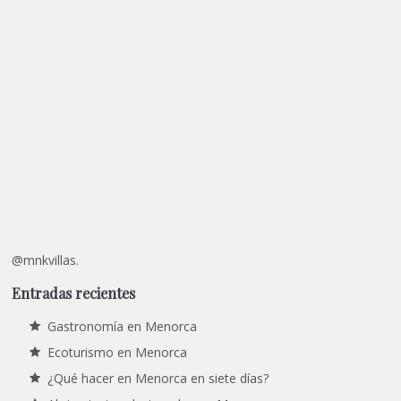
@mnkvillas.
Entradas recientes
Gastronomía en Menorca
Ecoturismo en Menorca
¿Qué hacer en Menorca en siete días?