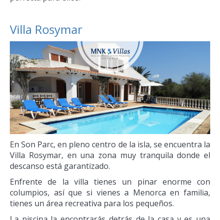
Villa Rosymar
En Son Parc, en pleno centro de la isla, se encuentra la
Villa Rosymar, en una zona muy tranquila donde el
descanso está garantizado.
Enfrente de la villa tienes un pinar enorme con
columpios, así que si vienes a Menorca en familia,
tienes un área recreativa para los pequeños.
La piscina la encontrarás detrás de la casa y es una