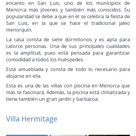
encanto en San Luis, uno de los municipios de
Menorca más jóvenes y también más conocidos. Su
popularidad se debe a que en él se celebra la fiesta de
San Luis, en la que se hace el tradicional jaleo
menorquín.
La casa consta de siete dormitorios y es apta para
catorce personas. Una de sus principales cualidades
es la amplitud, pues está pensada para garantizar
comodidad a todos los huéspedes.
Está amueblada y consta de todo lo necesario para
alojarse en ella.
Esta es una de las villas con piscina en Menorca que
más te fascinará. Además, la piscina está climatizada y
tiene también un gran jardín y barbacoa.
Villa Hermitage