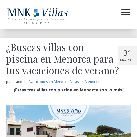
Menu
¿Buscas villas con
31
piscina en Menorca para
MAY 2018
tus vacaciones de verano?
publicado en:
Vacaciones en Menorca
,
Villas en Menorca
¡Estas tres villas con piscina en Menorca son lo más!