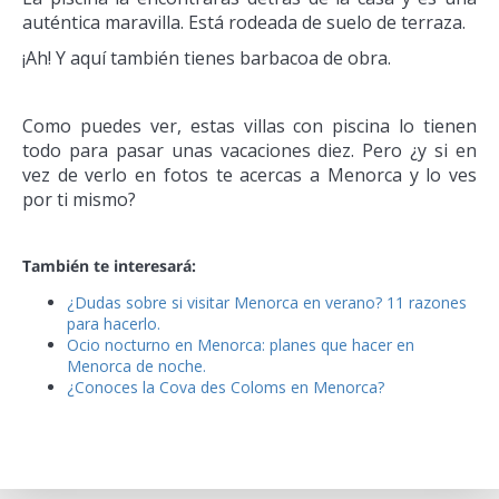
auténtica maravilla. Está rodeada de suelo de terraza.
¡Ah! Y aquí también tienes barbacoa de obra.
Como puedes ver, estas villas con piscina lo tienen
todo para pasar unas vacaciones diez. Pero ¿y si en
vez de verlo en fotos te acercas a Menorca y lo ves
por ti mismo?
También te interesará:
¿Dudas sobre si visitar Menorca en verano? 11 razones
para hacerlo.
Ocio nocturno en Menorca: planes que hacer en
Menorca de noche.
¿Conoces la Cova des Coloms en Menorca?