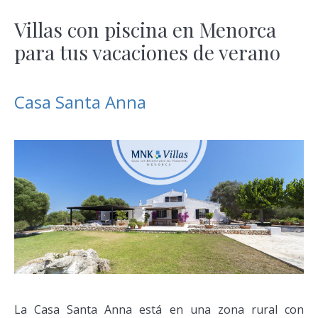
Villas con piscina en Menorca
para tus vacaciones de verano
Casa Santa Anna
La Casa Santa Anna está en una zona rural con