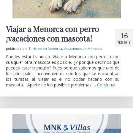
Viajar a Menorca con perro
16
¡vacaciones con mascota!
FEB 2018
publicado en:
Turismo en Menorca
,
Vacaciones en Menorca
Puedes estar tranquilo. Viajar a Menorca con perro o con
cualquier otra mascota es posible. ¿Y por qué decimos que
puedes estar tranquilo? Pues porque sabemos que uno de
los principales inconvenientes con los que se encuentran
los turistas al viajar es el no poder hacerlo con su
mascota. Aparte de los posibles problemas …
Continuar