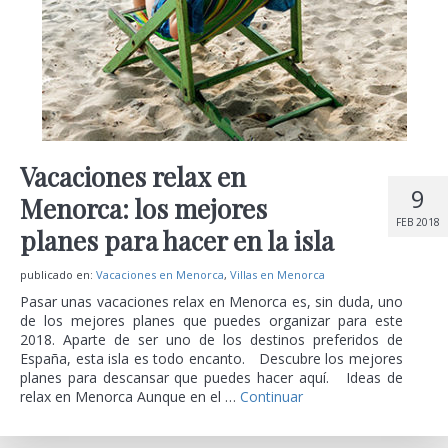
Vacaciones relax en
9
Menorca: los mejores
FEB 2018
planes para hacer en la isla
publicado en:
Vacaciones en Menorca
,
Villas en Menorca
Pasar unas vacaciones relax en Menorca es, sin duda, uno
de los mejores planes que puedes organizar para este
2018. Aparte de ser uno de los destinos preferidos de
España, esta isla es todo encanto. Descubre los mejores
planes para descansar que puedes hacer aquí. Ideas de
relax en Menorca Aunque en el …
Continuar