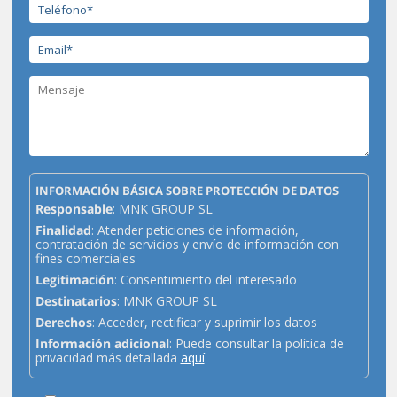
INFORMACIÓN BÁSICA SOBRE PROTECCIÓN DE DATOS
Responsable
: MNK GROUP SL
Finalidad
: Atender peticiones de información,
contratación de servicios y envío de información con
fines comerciales
Legitimación
: Consentimiento del interesado
Destinatarios
: MNK GROUP SL
Derechos
: Acceder, rectificar y suprimir los datos
Información adicional
: Puede consultar la política de
privacidad más detallada
aquí