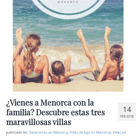
¿Vienes a Menorca con la
14
familia? Descubre estas tres
FEB 2018
maravillosas villas
publicado en:
Vacaciones en Menorca
,
Villas de lujo en Menorca
,
Villas en