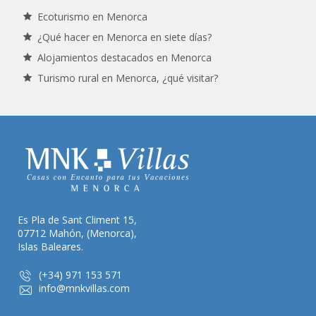
Ecoturismo en Menorca
¿Qué hacer en Menorca en siete días?
Alojamientos destacados en Menorca
Turismo rural en Menorca, ¿qué visitar?
Es Pla de Sant Climent 15,
07712 Mahón, (Menorca),
Islas Baleares.
(+34) 971 153 571
info@mnkvillas.com