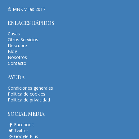
© MNK Villas 2017
ENLACES RÁPIDOS
Casas
Otros Servicios
Descubre
Blog
Nosotros
Contacto
AYUDA
Condiciones generales
Política de cookies
Política de privacidad
SOCIAL MEDIA
Facebook
Twitter
Google Plus