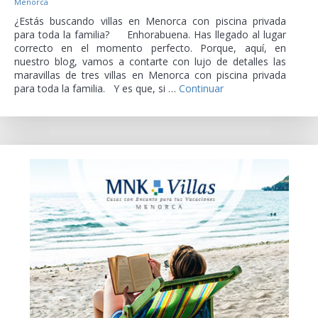
Menorca
¿Estás buscando villas en Menorca con piscina privada
para toda la familia? Enhorabuena. Has llegado al lugar
correcto en el momento perfecto. Porque, aquí, en
nuestro blog, vamos a contarte con lujo de detalles las
maravillas de tres villas en Menorca con piscina privada
para toda la familia. Y es que, si …
Continuar