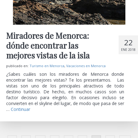
Miradores de Menorca:
22
dónde encontrar las
ENE 2018
mejores vistas de la isla
publicado en:
Turismo en Menorca
,
Vacaciones en Menorca
¿Sabes cuáles son los miradores de Menorca donde
encontrar las mejores vistas? Te los presentamos. Las
vistas son uno de los principales atractivos de todo
destino turístico. De hecho, en muchos casos son un
factor decisivo para elegirlo. En ocasiones incluso se
convierten en el skyline del lugar, de modo que pasa de ser
…
Continuar