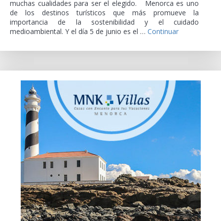
muchas cualidades para ser el elegido. Menorca es uno
de los destinos turísticos que más promueve la
importancia de la sostenibilidad y el cuidado
medioambiental. Y el día 5 de junio es el …
Continuar