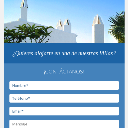
¿Quieres alojarte en una de nuestras Villas?
¡CONTÁCTANOS!