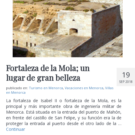
Fortaleza de la Mola; un
19
lugar de gran belleza
SEP 2018
publicado en:
Turismo en Menorca
,
Vacaciones en Menorca
,
Villas
en Menorca
La fortaleza de Isabel II o fortaleza de la Mola, es la
principal y más importante obra de ingeniería militar de
Menorca. Está situada en la entrada del puerto de Mahón,
en frente del castillo de San Felipe, y su función era la de
proteger la entrada al puerto desde el otro lado de la …
Continuar