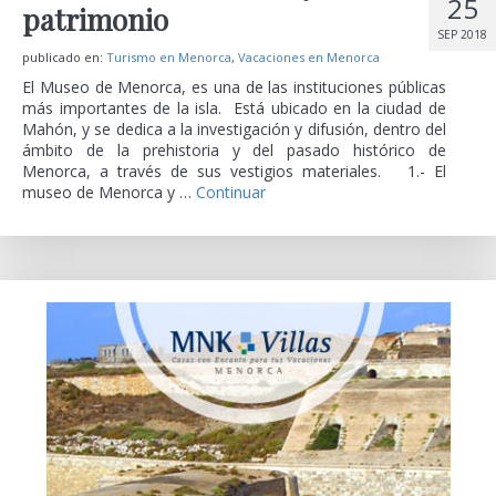
25
patrimonio
SEP 2018
publicado en:
Turismo en Menorca
,
Vacaciones en Menorca
El Museo de Menorca, es una de las instituciones públicas
más importantes de la isla. Está ubicado en la ciudad de
Mahón, y se dedica a la investigación y difusión, dentro del
ámbito de la prehistoria y del pasado histórico de
Menorca, a través de sus vestigios materiales. 1.- El
museo de Menorca y …
Continuar