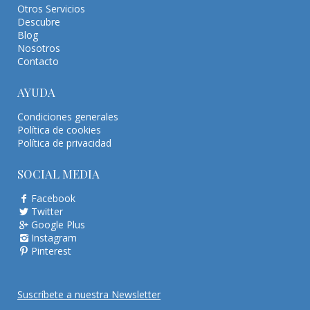
Otros Servicios
Descubre
Blog
Nosotros
Contacto
AYUDA
Condiciones generales
Política de cookies
Política de privacidad
SOCIAL MEDIA
Facebook
Twitter
Google Plus
Instagram
Pinterest
Suscríbete a nuestra Newsletter