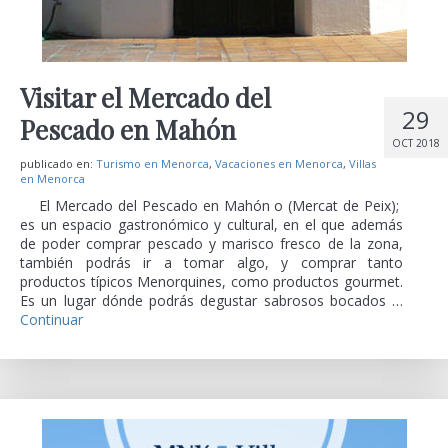
Visitar el Mercado del
29
Pescado en Mahón
OCT 2018
publicado en:
Turismo en Menorca
,
Vacaciones en Menorca
,
Villas
en Menorca
El Mercado del Pescado en Mahón o (Mercat de Peix);
es un espacio gastronómico y cultural, en el que además
de poder comprar pescado y marisco fresco de la zona,
también podrás ir a tomar algo, y comprar tanto
productos típicos Menorquines, como productos gourmet.
Es un lugar dónde podrás degustar sabrosos bocados …
Continuar