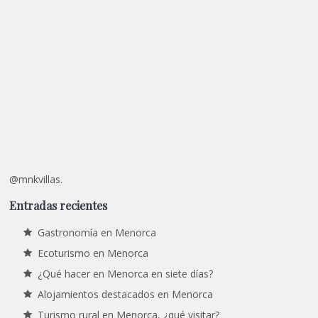
@mnkvillas.
Entradas recientes
Gastronomía en Menorca
Ecoturismo en Menorca
¿Qué hacer en Menorca en siete días?
Alojamientos destacados en Menorca
Turismo rural en Menorca, ¿qué visitar?