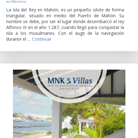
en Menorca
La Isla del Rey en Mahón, es un pequeño islote de forma
triangular, situado en medio del Puerto de Mahón. Su
nombre se debe, por ser el lugar donde desembarcó el rey
Alfonso III en el año 1.287, cuando llegó para conquistar la
isla a los musulmanes. Con el auge de la navegación
durante el …
Continuar