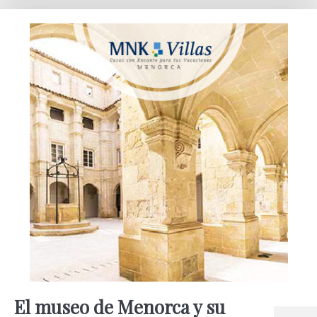
El museo de Menorca y su