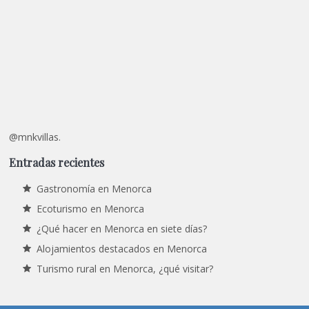
@mnkvillas.
Entradas recientes
Gastronomía en Menorca
Ecoturismo en Menorca
¿Qué hacer en Menorca en siete días?
Alojamientos destacados en Menorca
Turismo rural en Menorca, ¿qué visitar?