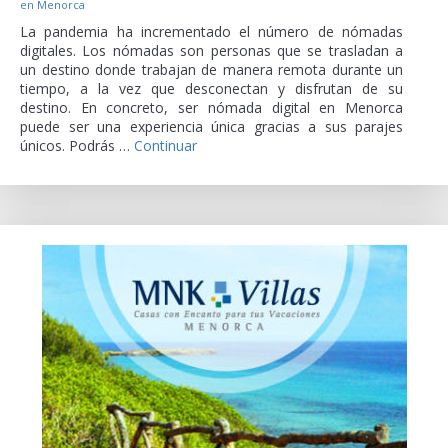
en Menorca
La pandemia ha incrementado el número de nómadas
digitales. Los nómadas son personas que se trasladan a
un destino donde trabajan de manera remota durante un
tiempo, a la vez que desconectan y disfrutan de su
destino. En concreto, ser nómada digital en Menorca
puede ser una experiencia única gracias a sus parajes
únicos. Podrás …
Continuar