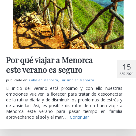
Por qué viajar a Menorca
15
este verano es seguro
ABR 2021
publicado en:
Calas en Menorca
,
Turismo en Menorca
El inicio del verano está próximo y con ello nuestras
emociones vuelven a florecer para tratar de desconectar
de la rutina diaria y de disminuir los problemas de estrés y
de ansiedad. Así, es posible disfrutar de un buen viaje a
Menorca este verano para pasar tiempo en familia
aprovechando el sol y el mar, …
Continuar