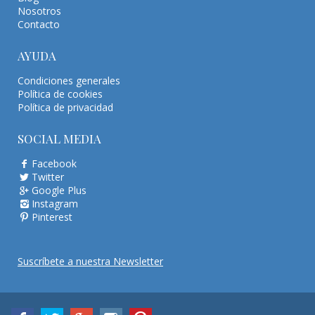
Nosotros
Contacto
AYUDA
Condiciones generales
Política de cookies
Política de privacidad
SOCIAL MEDIA
Facebook
Twitter
Google Plus
Instagram
Pinterest
Suscríbete a nuestra Newsletter