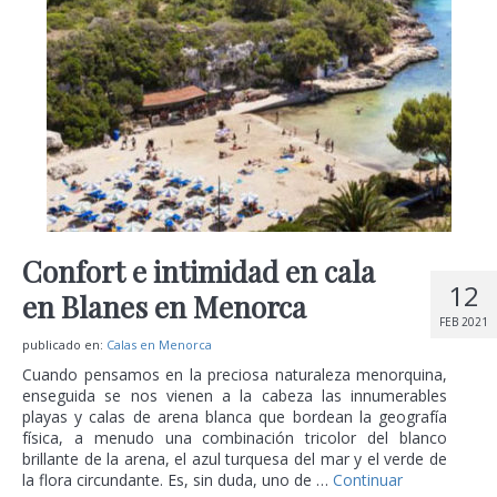
Confort e intimidad en cala
12
en Blanes en Menorca
FEB 2021
publicado en:
Calas en Menorca
Cuando pensamos en la preciosa naturaleza menorquina,
enseguida se nos vienen a la cabeza las innumerables
playas y calas de arena blanca que bordean la geografía
física, a menudo una combinación tricolor del blanco
brillante de la arena, el azul turquesa del mar y el verde de
la flora circundante. Es, sin duda, uno de …
Continuar