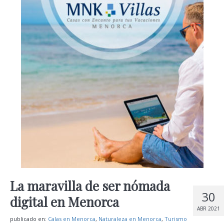
La maravilla de ser nómada
30
digital en Menorca
ABR 2021
publicado en:
Calas en Menorca
,
Naturaleza en Menorca
,
Turismo