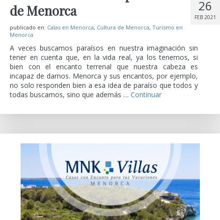
26
de Menorca
FEB 2021
publicado en:
Calas en Menorca
,
Cultura de Menorca
,
Turismo en
Menorca
A veces buscamos paraísos en nuestra imaginación sin
tener en cuenta que, en la vida real, ya los tenemos, si
bien con el encanto terrenal que nuestra cabeza es
incapaz de darnos. Menorca y sus encantos, por ejemplo,
no solo responden bien a esa idea de paraíso que todos y
todas buscamos, sino que además …
Continuar