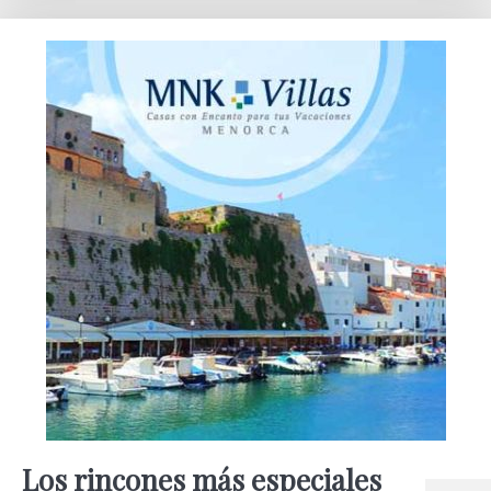
Los rincones más especiales