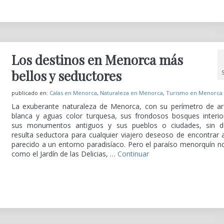
Los destinos en Menorca más
bellos y seductores
publicado en:
Calas en Menorca
,
Naturaleza en Menorca
,
Turismo en Menorca
La exuberante naturaleza de Menorca, con su perímetro de a
blanca y aguas color turquesa, sus frondosos bosques interio
sus monumentos antiguos y sus pueblos o ciudades, sin 
resulta seductora para cualquier viajero deseoso de encontrar 
parecido a un entorno paradisíaco. Pero el paraíso menorquín n
como el Jardín de las Delicias, …
Continuar