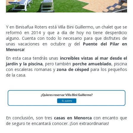
Y en Binisafua Roters está Villa Bini Guillermo, un chalet que se
reformó en 2014 y que a día de hoy no tiene desperdicio
alguno. Cuenta con todo lo necesario para que disfrutes de
unas vacaciones en octubre ¡y del
Puente del Pilar en
Menorca
!
En esta casa tendrás unas
increíbles vistas al mar desde el
jardín y la piscina
, pero también
porche amueblado
, piscina
con escaleras romanas y
zona de césped
para los pequeños
de la casa.
En conclusión, son tres
casas en Menorca
con encanto que
de seguro te encantará conocer. ¡Son extraordinarias!