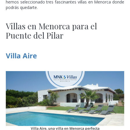
hemos seleccionado tres fascinantes villas en Menorca donde
podrás quedarte.
Villas en Menorca para el
Puente del Pilar
Villa Aire
Villa Aire, una villa en Menorca perfecta