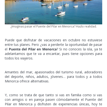
¿Imaginas pasar el Puente del Pilar en Menorca? Hazlo realidad.
Puede que disfrutar de vacaciones en octubre no estuviese
entre tus planes. Pero ¿vas a perderte la oportunidad de pasar
el
Puente del Pilar en Menorca
? Si no conoces la isla, ya te
adelantamos que te va a encantar, pues tiene opciones para
todos los viajeros.
Amantes del mar, apasionados del turismo rural, adoradores
del deporte, niños, adultos, jóvenes… para todos y a todos
Menorca ofrece alternativas.
Y, como se trata de que tanto si vas en familia como si vas
con amigos o en pareja pasen cómodamente el Puente del
Pilar en Menorca y disfruten de experiencias únicas, hoy te