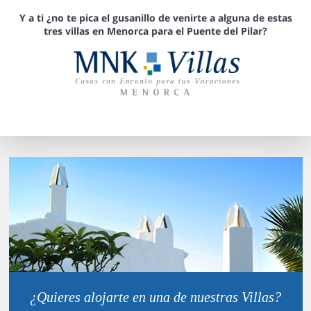
Y a ti ¿no te pica el gusanillo de venirte a alguna de estas
tres villas en Menorca para el Puente del Pilar?
¿Quieres alojarte en una de nuestras Villas?