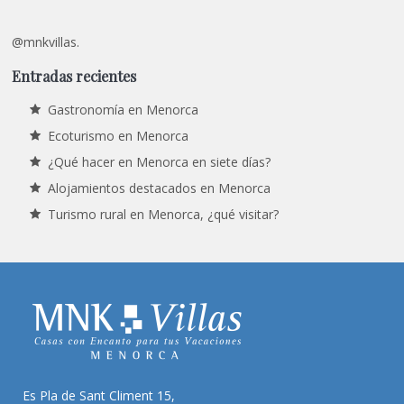
@mnkvillas.
Entradas recientes
Gastronomía en Menorca
Ecoturismo en Menorca
¿Qué hacer en Menorca en siete días?
Alojamientos destacados en Menorca
Turismo rural en Menorca, ¿qué visitar?
Es Pla de Sant Climent 15,