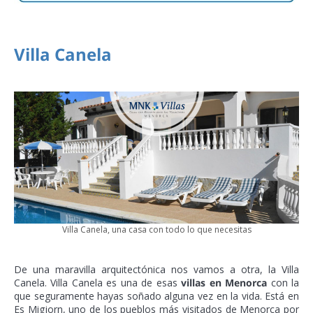
Villa Canela
Villa Canela, una casa con todo lo que necesitas
De una maravilla arquitectónica nos vamos a otra, la Villa
Canela. Villa Canela es una de esas
villas en Menorca
con la
que seguramente hayas soñado alguna vez en la vida. Está en
Es Migjorn, uno de los pueblos más visitados de Menorca por