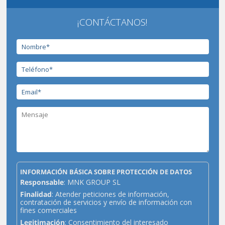
¡CONTÁCTANOS!
INFORMACIÓN BÁSICA SOBRE PROTECCIÓN DE DATOS
Responsable
: MNK GROUP SL
Finalidad
: Atender peticiones de información,
contratación de servicios y envío de información con
fines comerciales
Legitimación
: Consentimiento del interesado