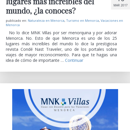
lugares más increíbles del
MAR 2017
mundo, ¿la conoces?
publicado en:
Naturaleza en Menorca
,
Turismo en Menorca
,
Vacaciones en
Menorca
No lo dice MNK Villas por ser menorquina y por adorar
Menorca. No. Esto de que Menorca es uno de los 25
lugares más increíbles del mundo lo dice la prestigiosa
revista Condé Nast Traveler, uno de los portales sobre
viajes de mayor reconocimiento. Para que te hagas una
idea de cómo de importante …
Continuar