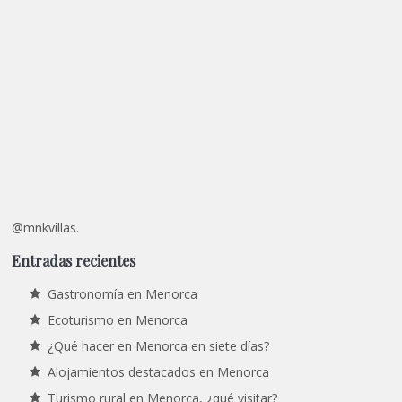
@mnkvillas.
Entradas recientes
Gastronomía en Menorca
Ecoturismo en Menorca
¿Qué hacer en Menorca en siete días?
Alojamientos destacados en Menorca
Turismo rural en Menorca, ¿qué visitar?