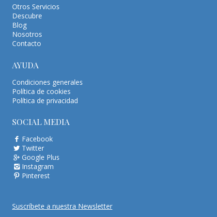
Otros Servicios
Descubre
Blog
Nosotros
Contacto
AYUDA
Condiciones generales
Política de cookies
Política de privacidad
SOCIAL MEDIA
Facebook
Twitter
Google Plus
Instagram
Pinterest
Suscríbete a nuestra Newsletter