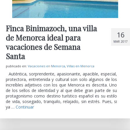
Finca Binimazoch, una villa
16
de Menorca ideal para
MAR 2017
vacaciones de Semana
Santa
publicado en:
Vacaciones en Menorca
,
Villas en Menorca
Auténtica, sorprendente, apasionante, apacible, especial,
protectora, entretenida y cultural son solo algunos de los
increíbles adjetivos con los que Menorca es descrita. Uno
de los sellos de identidad y al que debe gran parte de su
protagonismo como destino turístico español es su estilo
de vida, sosegado, tranquilo, relajado, sin estrés. Pues, si
ya …
Continuar