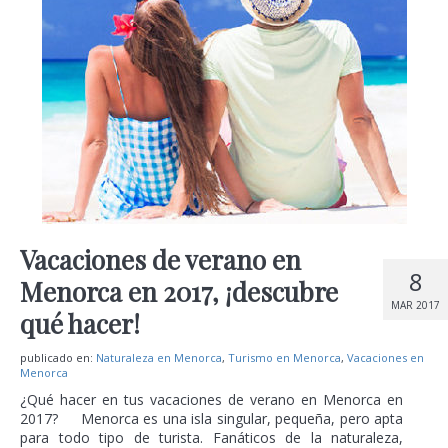
Vacaciones de verano en
8
Menorca en 2017, ¡descubre
MAR 2017
qué hacer!
publicado en:
Naturaleza en Menorca
,
Turismo en Menorca
,
Vacaciones en
Menorca
¿Qué hacer en tus vacaciones de verano en Menorca en
2017? Menorca es una isla singular, pequeña, pero apta
para todo tipo de turista. Fanáticos de la naturaleza,