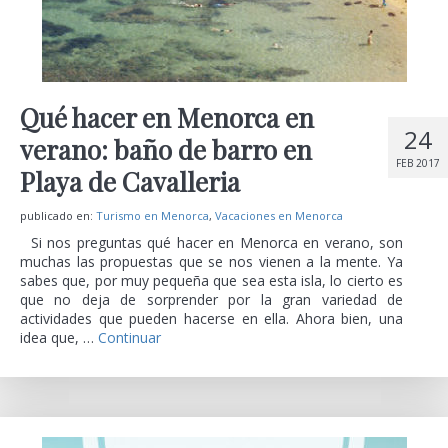
Qué hacer en Menorca en
24
verano: baño de barro en
FEB 2017
Playa de Cavalleria
publicado en:
Turismo en Menorca
,
Vacaciones en Menorca
Si nos preguntas qué hacer en Menorca en verano, son
muchas las propuestas que se nos vienen a la mente. Ya
sabes que, por muy pequeña que sea esta isla, lo cierto es
que no deja de sorprender por la gran variedad de
actividades que pueden hacerse en ella. Ahora bien, una
idea que, …
Continuar