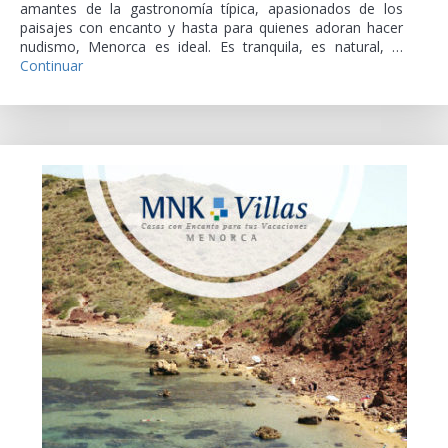
amantes de la gastronomía típica, apasionados de los
paisajes con encanto y hasta para quienes adoran hacer
nudismo, Menorca es ideal. Es tranquila, es natural, …
Continuar