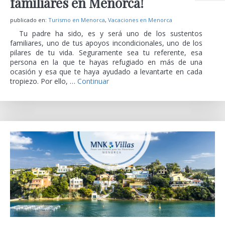
familiares en Menorca!
publicado en:
Turismo en Menorca
,
Vacaciones en Menorca
Tu padre ha sido, es y será uno de los sustentos
familiares, uno de tus apoyos incondicionales, uno de los
pilares de tu vida. Seguramente sea tu referente, esa
persona en la que te hayas refugiado en más de una
ocasión y esa que te haya ayudado a levantarte en cada
tropiezo. Por ello, …
Continuar