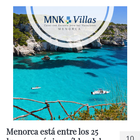
Menorca está entre los 25
10