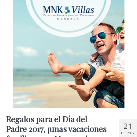
Regalos para el Día del
21
Padre 2017, ¡unas vacaciones
FEB 2017