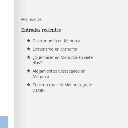
@mnkvillas.
Entradas recientes
Gastronomía en Menorca
Ecoturismo en Menorca
¿Qué hacer en Menorca en siete
días?
Alojamientos destacados en
Menorca
Turismo rural en Menorca, ¿qué
visitar?