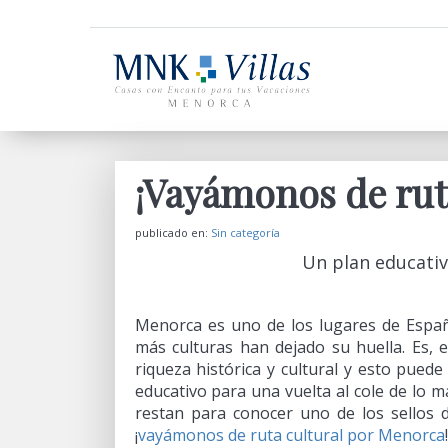
¡Vayámonos de rut
publicado en:
Sin categoría
Un plan educativ
Menorca es uno de los lugares de Españ
más culturas han dejado su huella. Es, e
riqueza histórica y cultural y esto puede
educativo para una vuelta al cole de lo 
restan para conocer uno de los sellos di
¡
vayámonos de ruta cultural por Menorca