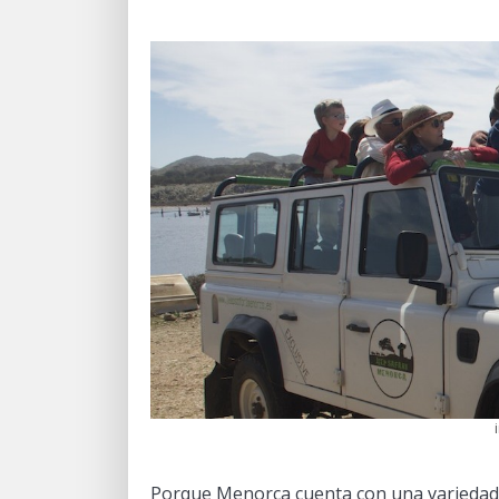
Porque Menorca cuenta con una variedad e