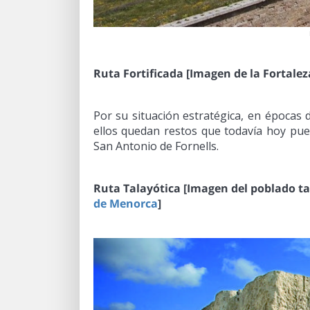
Ruta Fortificada [Imagen de la Fortalez
Por su situación estratégica, en épocas
ellos quedan restos que todavía hoy pued
San Antonio de Fornells.
Ruta Talayótica [Imagen del poblado ta
de Menorca
]