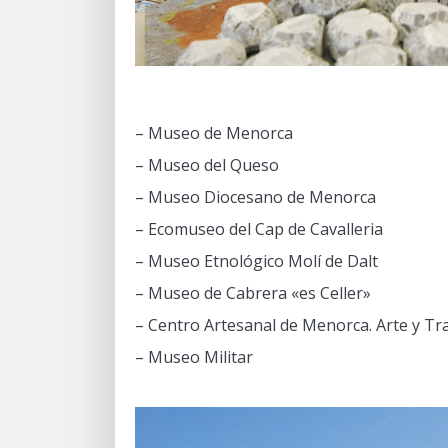
– Museo de Menorca
– Museo del Queso
– Museo Diocesano de Menorca
– Ecomuseo del Cap de Cavalleria
– Museo Etnológico Molí de Dalt
– Museo de Cabrera «es Celler»
– Centro Artesanal de Menorca. Arte y Tr
– Museo Militar