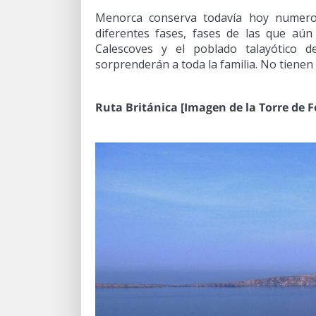
Menorca conserva todavía hoy numeros
diferentes fases, fases de las que aún
Calescoves y el poblado talayótico 
sorprenderán a toda la familia. No tienen
Ruta Británica [Imagen de la Torre de F