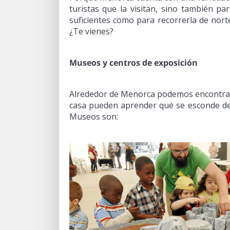
turistas que la visitan, sino también pa
suficientes como para recorrerla de nort
¿Te vienes?
Museos y centros de exposición
Alrededor de Menorca podemos encontrar
casa pueden aprender qué se esconde det
Museos son: