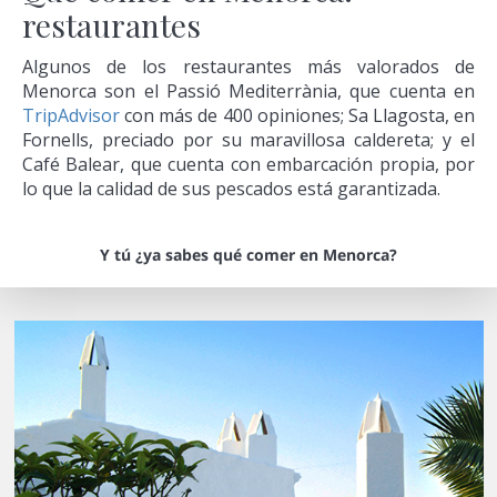
restaurantes
Algunos de los restaurantes más valorados de
Menorca son el Passió Mediterrània, que cuenta en
TripAdvisor
con más de 400 opiniones; Sa Llagosta, en
Fornells, preciado por su maravillosa caldereta; y el
Café Balear, que cuenta con embarcación propia, por
lo que la calidad de sus pescados está garantizada.
Y tú ¿ya sabes qué comer en Menorca?