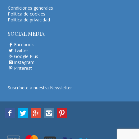
Condiciones generales
Política de cookies
Política de privacidad
SOCIAL MEDIA
Facebook
Twitter
Google Plus
Instagram
Pinterest
Suscríbete a nuestra Newsletter