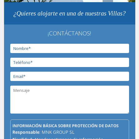
¿Quieres alojarte en una de nuestras Villas?
¡CONTÁCTANOS!
INFORMACIÓN BÁSICA SOBRE PROTECCIÓN DE DATOS
Responsable
: MNK GROUP SL