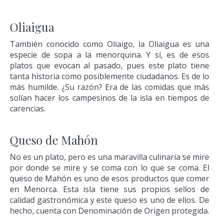
Oliaigua
También conocido como Oliaigo, la Oliaigua es una
especie de sopa a la menorquina. Y sí, es de esos
platos que evocan al pasado, pues este plato tiene
tanta historia como posiblemente ciudadanos. Es de lo
más humilde. ¿Su razón? Era de las comidas que más
solían hacer los campesinos de la isla en tiempos de
carencias.
Queso de Mahón
No es un plato, pero es una maravilla culinaria se mire
por donde se mire y se coma con lo que se coma. El
queso de Mahón es uno de esos productos que comer
en Menorca. Esta isla tiene sus propios sellos de
calidad gastronómica y este queso es uno de ellos. De
hecho, cuenta con Denominación de Origen protegida.