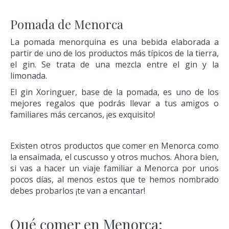
Pomada de Menorca
La pomada menorquina es una bebida elaborada a
partir de uno de los productos más típicos de la tierra,
el gin. Se trata de una mezcla entre el gin y la
limonada.
El gin Xoringuer, base de la pomada, es uno de los
mejores regalos que podrás llevar a tus amigos o
familiares más cercanos, ¡es exquisito!
Existen otros productos que comer en Menorca como
la ensaimada, el cuscusso y otros muchos. Ahora bien,
si vas a hacer un viaje familiar a Menorca por unos
pocos días, al menos estos que te hemos nombrado
debes probarlos ¡te van a encantar!
Qué comer en Menorca: