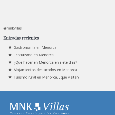
@mnkvillas.
Entradas recientes
Gastronomía en Menorca
Ecoturismo en Menorca
¿Qué hacer en Menorca en siete días?
Alojamientos destacados en Menorca
Turismo rural en Menorca, ¿qué visitar?