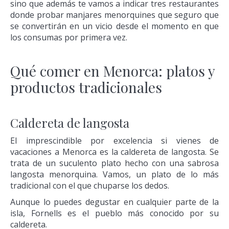
sino que además te vamos a indicar tres restaurantes
donde probar manjares menorquines que seguro que
se convertirán en un vicio desde el momento en que
los consumas por primera vez.
Qué comer en Menorca: platos y
productos tradicionales
Caldereta de langosta
El imprescindible por excelencia si vienes de
vacaciones a Menorca es la caldereta de langosta. Se
trata de un suculento plato hecho con una sabrosa
langosta menorquina. Vamos, un plato de lo más
tradicional con el que chuparse los dedos.
Aunque lo puedes degustar en cualquier parte de la
isla, Fornells es el pueblo más conocido por su
caldereta.