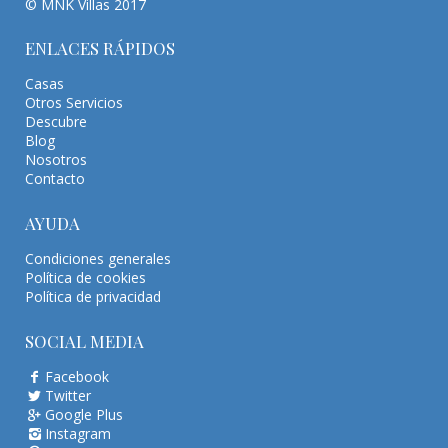
© MNK Villas 2017
ENLACES RÁPIDOS
Casas
Otros Servicios
Descubre
Blog
Nosotros
Contacto
AYUDA
Condiciones generales
Política de cookies
Política de privacidad
SOCIAL MEDIA
Facebook
Twitter
Google Plus
Instagram