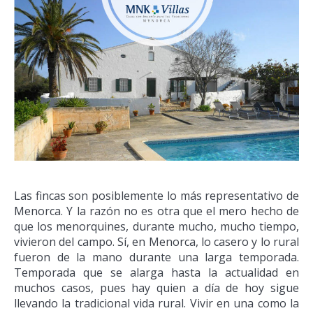
Las fincas son posiblemente lo más representativo de
Menorca. Y la razón no es otra que el mero hecho de
que los menorquines, durante mucho, mucho tiempo,
vivieron del campo. Sí, en Menorca, lo casero y lo rural
fueron de la mano durante una larga temporada.
Temporada que se alarga hasta la actualidad en
muchos casos, pues hay quien a día de hoy sigue
llevando la tradicional vida rural. Vivir en una como la