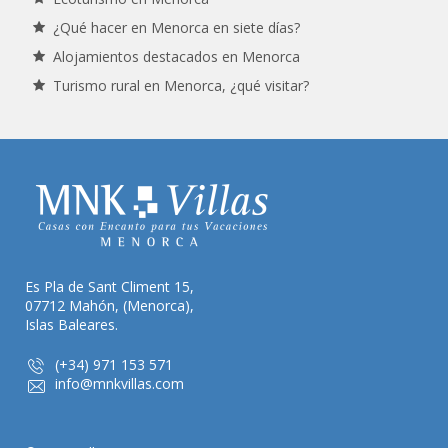
¿Qué hacer en Menorca en siete días?
Alojamientos destacados en Menorca
Turismo rural en Menorca, ¿qué visitar?
Es Pla de Sant Climent 15,
07712 Mahón, (Menorca),
Islas Baleares.
(+34) 971 153 571
info@mnkvillas.com