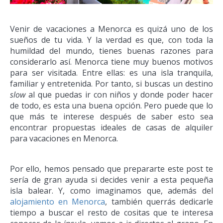
Venir de vacaciones a Menorca es quizá uno de los
sueños de tu vida. Y la verdad es que, con toda la
humildad del mundo, tienes buenas razones para
considerarlo así. Menorca tiene muy buenos motivos
para ser visitada. Entre ellas: es una isla tranquila,
familiar y entretenida. Por tanto, si buscas un destino
slow
al que puedas ir con niños y donde poder hacer
de todo, es esta una buena opción. Pero puede que lo
que más te interese después de saber esto sea
encontrar propuestas ideales de casas de alquiler
para vacaciones en Menorca.
Por ello, hemos pensado que prepararte este post te
sería de gran ayuda si decides venir a esta pequeña
isla balear. Y, como imaginamos que, además del
alojamiento en Menorca
, también querrás dedicarle
tiempo a buscar el resto de cositas que te interesa