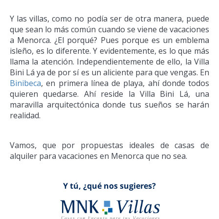
Y las villas, como no podía ser de otra manera, puede
que sean lo más común cuando se viene de vacaciones
a Menorca. ¿El porqué? Pues porque es un emblema
isleño, es lo diferente. Y evidentemente, es lo que más
llama la atención. Independientemente de ello, la Villa
Bini Lá ya de por sí es un aliciente para que vengas. En
Binibeca
, en primera línea de playa, ahí donde todos
quieren quedarse. Ahí reside la Villa Bini Lá, una
maravilla arquitectónica donde tus sueños se harán
realidad.
Vamos, que por propuestas ideales de casas de
alquiler para vacaciones en Menorca que no sea.
Y tú, ¿qué nos sugieres?