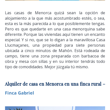
Las casas de Menorca quizá sean la opción de
alojamiento a la que más acostumbrado estés, o sea,
esta es la más parecida a lo que posiblemente tengas.
Pero es que quedarte en una casa menorquina sabe
diferente. Porque las viviendas aquí tienen un encanto
especial. Y si no, que se lo digan a la maravillosa Casa
Llucmaçanes, una propiedad para siete personas
ubicada a cinco minutos de Mahón. Está rodeada de
campo, tiene una zona preparada con barbacoa de
obra y mesa con sillas y en su interior tendrás todo
tipo de comodidades. Mejor júzgala tú mismo.
Alquiler de casa en Menorca en una finca rural –
Finca Gabriel