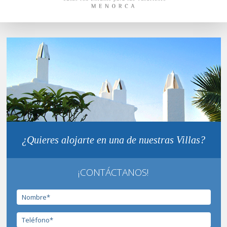
¿Quieres alojarte en una de nuestras Villas?
¡CONTÁCTANOS!