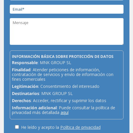
INFORMACIÓN BÁSICA SOBRE PROTECCIÓN DE DATOS
Responsable
: MNK GROUP SL
Finalidad
: Atender peticiones de información,
contratación de servicios y envío de información con
fines comerciales
Legitimación
: Consentimiento del interesado
Destinatarios
: MNK GROUP SL
Derechos
: Acceder, rectificar y suprimir los datos
Información adicional
: Puede consultar la política de
privacidad más detallada
aquí
He leído y acepto la
Política de privacidad