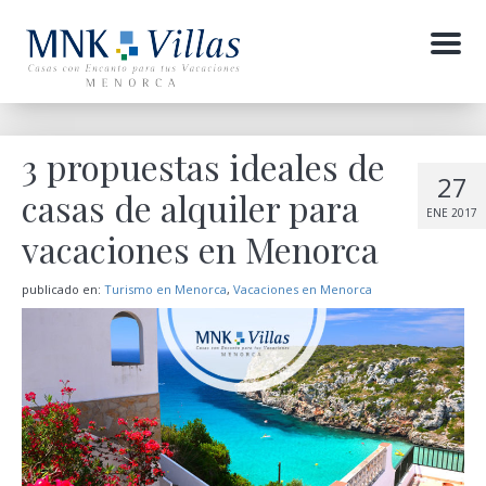
Menu
3 propuestas ideales de
27
casas de alquiler para
ENE 2017
vacaciones en Menorca
publicado en:
Turismo en Menorca
,
Vacaciones en Menorca