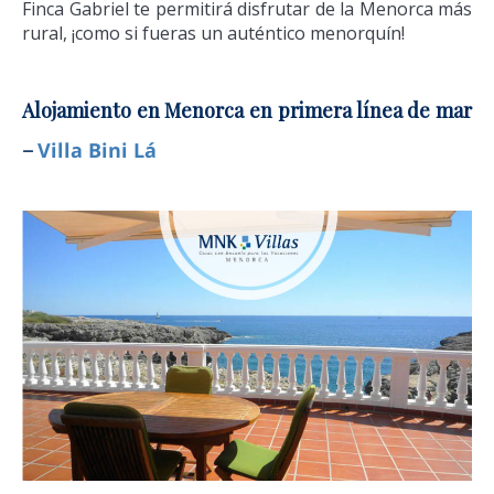
Finca Gabriel te permitirá disfrutar de la Menorca más
rural, ¡como si fueras un auténtico menorquín!
Alojamiento en Menorca en primera línea de mar
–
Villa Bini Lá