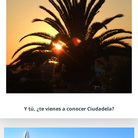
Y tú, ¿te vienes a conocer Ciudadela?