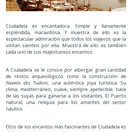
Ciudadela es encantadora. Simple y llanamente
espléndida, maravillosa. Y muestra de ello es la
espectacular admiración que todos los viajeros que la
visitan sienten por ella. Muestra de ello es también
cada uno de sus majestuosos encantos.
A Ciudadela se le conoce por albergar gran cantidad
de restos arqueológicos como la construcción de
Naveta des Tudons
, una auténtica joya turística. Su
clima, mediterráneo, suave, siempre apetecible, hace
de las suyas para ganarse a los visitantes. El Puerto
natural, una reliquia para los amantes del sector
náutico.
Otro de los encantos más fascinantes de Ciudadela es