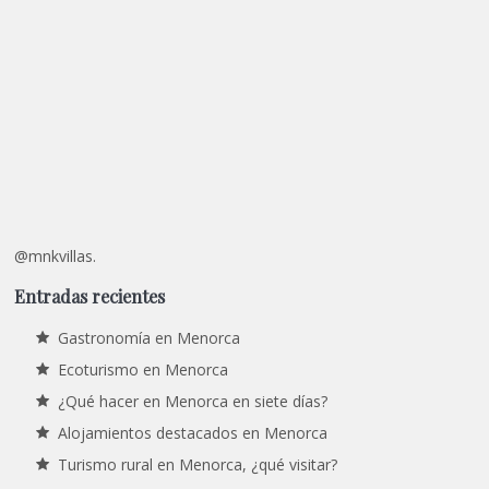
@mnkvillas.
Entradas recientes
Gastronomía en Menorca
Ecoturismo en Menorca
¿Qué hacer en Menorca en siete días?
Alojamientos destacados en Menorca
Turismo rural en Menorca, ¿qué visitar?