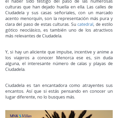
el haber sido testigo del paso de las numerosas
culturas que han dejado huella en ella. Las calles de
Ciudadela y sus casas señoriales, con un marcado
acento menorquín, son la representación más pura y
clara del paso de estas culturas. Su
catedral
, de estilo
gótico neoclásico, es también uno de los atractivos
más relevantes de Ciudadela.
Y, si hay un aliciente que impulse, incentive y anime a
los viajeros a conocer Menorca ese es, sin duda
alguna, el interesante número de calas y playas de
Ciudadela.
Ciudadela es tan encantadora como atrayentes sus
encantos. Así que si estás pensando en conocer un
lugar diferente, no lo busques más.