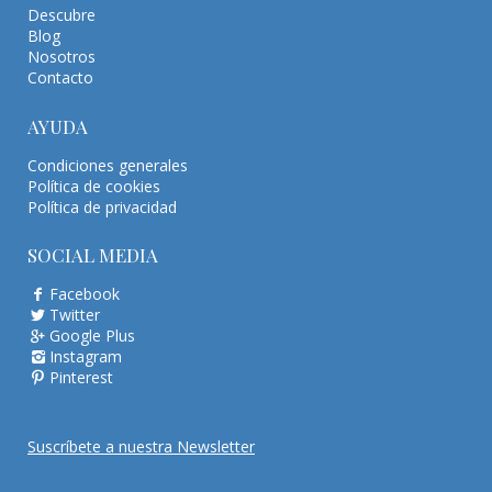
Descubre
Blog
Nosotros
Contacto
AYUDA
Condiciones generales
Política de cookies
Política de privacidad
SOCIAL MEDIA
Facebook
Twitter
Google Plus
Instagram
Pinterest
Suscríbete a nuestra Newsletter