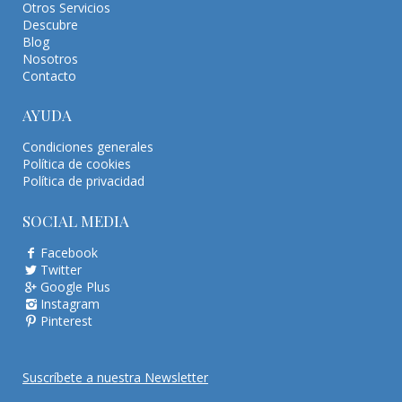
Otros Servicios
Descubre
Blog
Nosotros
Contacto
AYUDA
Condiciones generales
Política de cookies
Política de privacidad
SOCIAL MEDIA
Facebook
Twitter
Google Plus
Instagram
Pinterest
Suscríbete a nuestra Newsletter