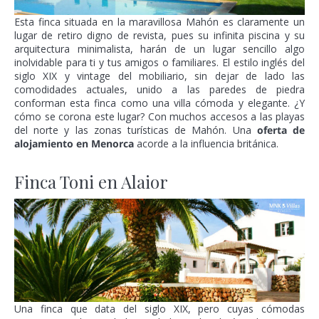
Esta finca situada en la maravillosa Mahón es claramente un
lugar de retiro digno de revista, pues su infinita piscina y su
arquitectura minimalista, harán de un lugar sencillo algo
inolvidable para ti y tus amigos o familiares. El estilo inglés del
siglo XIX y vintage del mobiliario, sin dejar de lado las
comodidades actuales, unido a las paredes de piedra
conforman esta finca como una villa cómoda y elegante. ¿Y
cómo se corona este lugar? Con muchos accesos a las playas
del norte y las zonas turísticas de Mahón. Una
oferta de
alojamiento en Menorca
acorde a la influencia británica.
Finca Toni en Alaior
Una finca que data del siglo XIX, pero cuyas cómodas