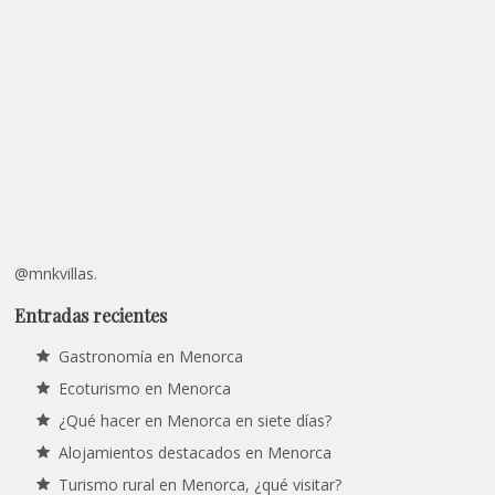
@mnkvillas.
Entradas recientes
Gastronomía en Menorca
Ecoturismo en Menorca
¿Qué hacer en Menorca en siete días?
Alojamientos destacados en Menorca
Turismo rural en Menorca, ¿qué visitar?