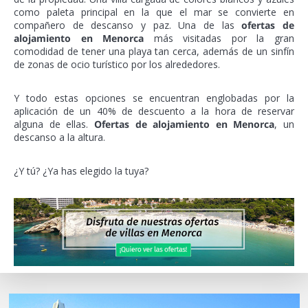
como paleta principal en la que el mar se convierte en
compañero de descanso y paz. Una de las
ofertas de
alojamiento en Menorca
más visitadas por la gran
comodidad de tener una playa tan cerca, además de un sinfín
de zonas de ocio turístico por los alrededores.
Y todo estas opciones se encuentran englobadas por la
aplicación de un 40% de descuento a la hora de reservar
alguna de ellas.
Ofertas de alojamiento en Menorca
, un
descanso a la altura.
¿Y tú? ¿Ya has elegido la tuya?