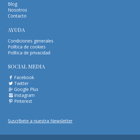
Blog
Nosotros
Contacto
AYUDA
Condiciones generales
Política de cookies
Política de privacidad
SOCIAL MEDIA
Facebook
Twitter
Google Plus
Instagram
Pinterest
Suscríbete a nuestra Newsletter