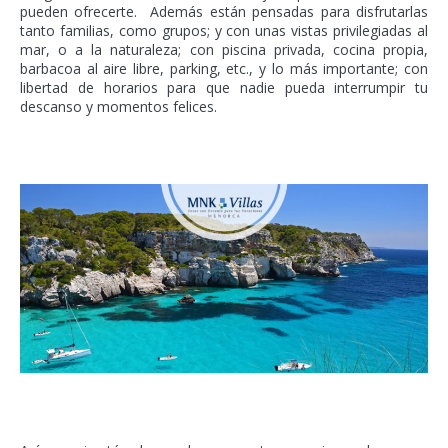
pueden ofrecerte. Además están pensadas para disfrutarlas
tanto familias, como grupos; y con unas vistas privilegiadas al
mar, o a la naturaleza; con piscina privada, cocina propia,
barbacoa al aire libre, parking, etc., y lo más importante; con
libertad de horarios para que nadie pueda interrumpir tu
descanso y momentos felices.