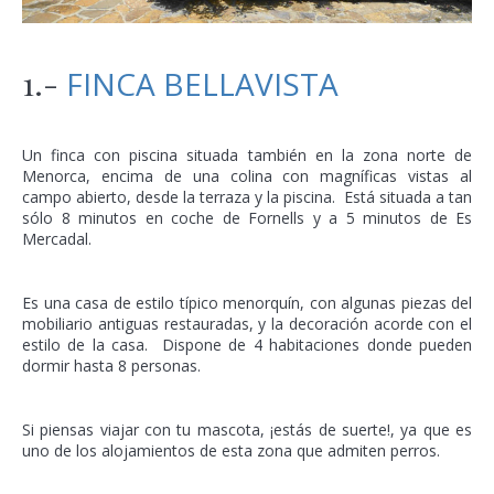
1.-
FINCA BELLAVISTA
Un finca con piscina situada también en la zona norte de
Menorca, encima de una colina con magníficas vistas al
campo abierto, desde la terraza y la piscina. Está situada a tan
sólo 8 minutos en coche de Fornells y a 5 minutos de Es
Mercadal.
Es una casa de estilo típico menorquín, con algunas piezas del
mobiliario antiguas restauradas, y la decoración acorde con el
estilo de la casa. Dispone de 4 habitaciones donde pueden
dormir hasta 8 personas.
Si piensas viajar con tu mascota, ¡estás de suerte!, ya que es
uno de los alojamientos de esta zona que admiten perros.