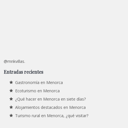
@mnkvillas.
Entradas recientes
Gastronomía en Menorca
Ecoturismo en Menorca
¿Qué hacer en Menorca en siete días?
Alojamientos destacados en Menorca
Turismo rural en Menorca, ¿qué visitar?