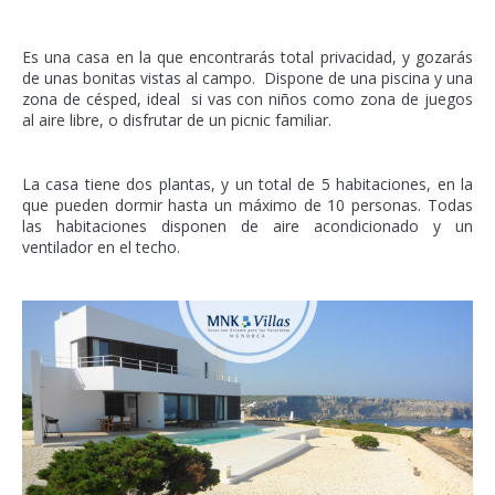
Es una casa en la que encontrarás total privacidad, y gozarás
de unas bonitas vistas al campo. Dispone de una piscina y una
zona de césped, ideal si vas con niños como zona de juegos
al aire libre, o disfrutar de un picnic familiar.
La casa tiene dos plantas, y un total de 5 habitaciones, en la
que pueden dormir hasta un máximo de 10 personas. Todas
las habitaciones disponen de aire acondicionado y un
ventilador en el techo.