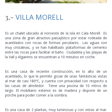
3.-
VILLA MORELL
Es un chalet ubicado al noroeste de la isla en Cala Morell. Es
una zona de gran atractivo paisajístico por estar rodeada de
acantilados con rocas de formas peculiares. Las aguas son
muy cristalinas, y se han habilitado plataformas de cemento
entre las rocas para facilitar el baño. Ciudadela y las playas de
la Vall y Algairens se encuentran a 10 minutos en coche.
Es una casa de reciente construcción, en lo alto de un
acantilado, lo que le permite gozar de unas fantásticas vistas
al mar de casi 180ºC, y cuenta con privacidad con respecto a
las casas de alrededor. Tiene una piscina de 10 mtros de
largo. El mobiliario exterior es de madera y dispone de un
porche para poder comer a la sombra.
Es una casa de 2 plantas, muy luminosas y con vistas al mar.