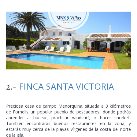
2.-
FINCA SANTA VICTORIA
Preciosa casa de campo Menorquina, situada a 3 kilómetros
de Fornells un popular pueblo de pescadores, donde podrás
aprender a bucear, practicar windsurf, o hacer snorkel.
También encontrarás buenos restaurantes en la zona, y
estarás muy cerca de la playas vírgenes de la costa del norte
de la isla.