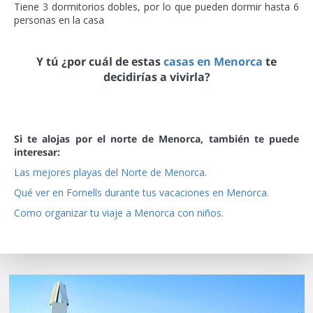
Tiene 3 dormitorios dobles, por lo que pueden dormir hasta 6
personas en la casa
Y tú ¿por cuál de estas
casas en Menorca
te
decidirías a vivirla?
Si te alojas por el norte de Menorca, también te puede
interesar:
Las mejores playas del Norte de Menorca.
Qué ver en Fornells durante tus vacaciones en Menorca.
Como organizar tu viaje a Menorca con niños.