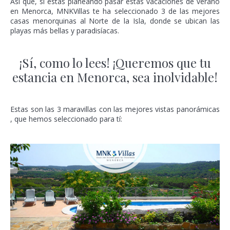
Así que, si estás planeando pasar estas vacaciones de verano
en Menorca, MNKVillas te ha seleccionado 3 de las mejores
casas menorquinas al Norte de la Isla, donde se ubican las
playas más bellas y paradisíacas.
¡Sí, como lo lees! ¡Queremos que tu
estancia en Menorca, sea inolvidable!
Estas son las 3 maravillas con las mejores vistas panorámicas
, que hemos seleccionado para tí: