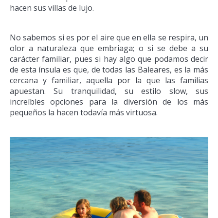
hacen sus villas de lujo.
No sabemos si es por el aire que en ella se respira, un
olor a naturaleza que embriaga; o si se debe a su
carácter familiar, pues si hay algo que podamos decir
de esta ínsula es que, de todas las Baleares, es la más
cercana y familiar, aquella por la que las familias
apuestan. Su tranquilidad, su estilo slow, sus
increíbles opciones para la diversión de los más
pequeños la hacen todavía más virtuosa.