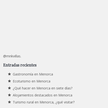
@mnkvillas.
Entradas recientes
Gastronomía en Menorca
Ecoturismo en Menorca
¿Qué hacer en Menorca en siete días?
Alojamientos destacados en Menorca
Turismo rural en Menorca, ¿qué visitar?