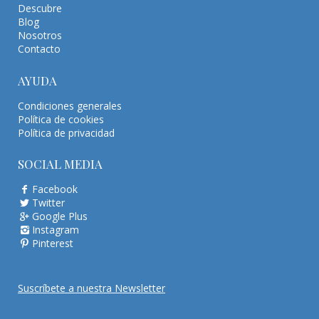
Descubre
Blog
Nosotros
Contacto
AYUDA
Condiciones generales
Política de cookies
Política de privacidad
SOCIAL MEDIA
Facebook
Twitter
Google Plus
Instagram
Pinterest
Suscríbete a nuestra Newsletter