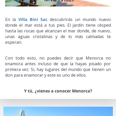
En la
Villa Bini Sac
descubrirás un mundo nuevo
donde el mar está a tus pies. El jardín tiene césped
hasta las rocas que alcanzan el mar donde, de nuevo,
unas aguas cristalinas y de lo más calmadas te
esperan.
Con todo esto, no puedes decir que Menorca no
enamora antes incluso de que la hayas pisado por
primera vez. Sí, hay lugares del mundo que tienen un
don para enamorar y este es uno de ellos.
Y tú, ¿vienes a conocer Menorca?