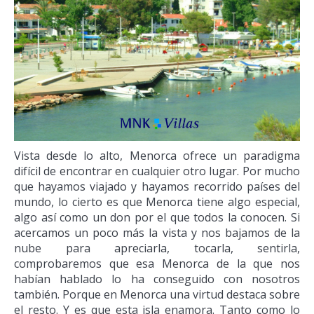
Vista desde lo alto, Menorca ofrece un paradigma
difícil de encontrar en cualquier otro lugar. Por mucho
que hayamos viajado y hayamos recorrido países del
mundo, lo cierto es que Menorca tiene algo especial,
algo así como un don por el que todos la conocen. Si
acercamos un poco más la vista y nos bajamos de la
nube para apreciarla, tocarla, sentirla,
comprobaremos que esa Menorca de la que nos
habían hablado lo ha conseguido con nosotros
también. Porque en Menorca una virtud destaca sobre
el resto. Y es que esta isla enamora. Tanto como lo