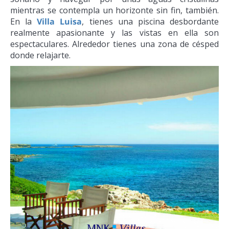
mientras se contempla un horizonte sin fin, también.
En la
Villa Luisa
, tienes una piscina desbordante
realmente apasionante y las vistas en ella son
espectaculares. Alrededor tienes una zona de césped
donde relajarte.