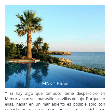
Y si hay algo que tampoco tiene desperdicio en
Menorca son sus maravillosas villas de lujo. Porque en
ellas, nadar en un mar abierto es posible solo con
soñarlo y navegar por unas aguas cristalinas