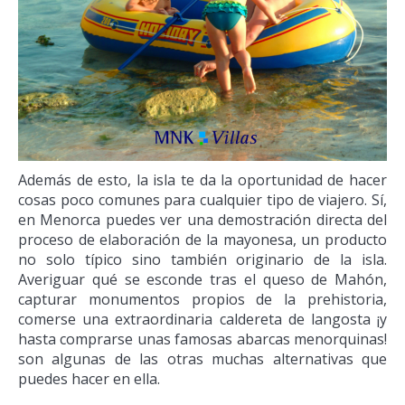
Además de esto, la isla te da la oportunidad de hacer
cosas poco comunes para cualquier tipo de viajero. Sí,
en Menorca puedes ver una demostración directa del
proceso de elaboración de la mayonesa, un producto
no solo típico sino también originario de la isla.
Averiguar qué se esconde tras el queso de Mahón,
capturar monumentos propios de la prehistoria,
comerse una extraordinaria caldereta de langosta ¡y
hasta comprarse unas famosas abarcas menorquinas!
son algunas de las otras muchas alternativas que
puedes hacer en ella.