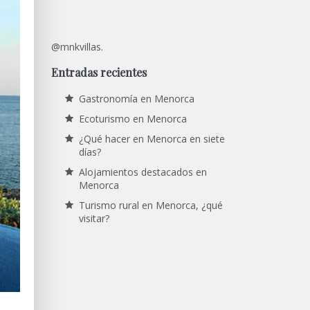
@mnkvillas.
Entradas recientes
Gastronomía en Menorca
Ecoturismo en Menorca
¿Qué hacer en Menorca en siete
días?
Alojamientos destacados en
Menorca
Turismo rural en Menorca, ¿qué
visitar?