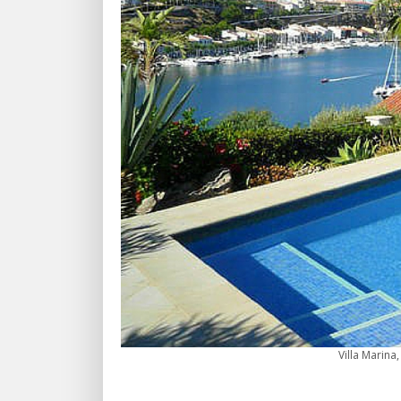
Villa Marina