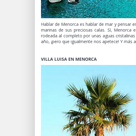
Hablar de Menorca es hablar de mar y pensar en 
marinas de sus preciosas calas. Sí, Menorca e
rodeada al completo por unas aguas cristalinas
año, ¡pero que igualmente nos apetece! Y más a
VILLA LUISA EN MENORCA