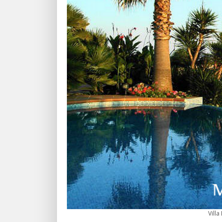
Villa