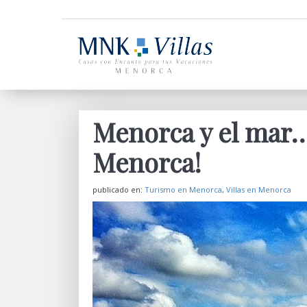
Menorca y el mar… e
Menorca!
publicado en:
Turismo en Menorca
,
Villas en Menorca