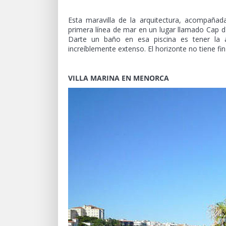
Esta maravilla de la arquitectura, acompañad
primera línea de mar en un lugar llamado Cap d
Darte un baño en esa piscina es tener la 
increíblemente extenso. El horizonte no tiene fin 
VILLA MARINA EN MENORCA