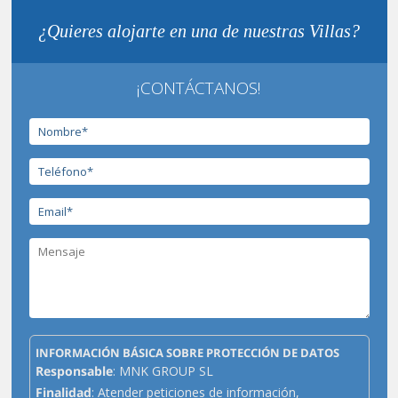
¿Quieres alojarte en una de nuestras Villas?
¡CONTÁCTANOS!
INFORMACIÓN BÁSICA SOBRE PROTECCIÓN DE DATOS
Responsable
: MNK GROUP SL
Finalidad
: Atender peticiones de información,