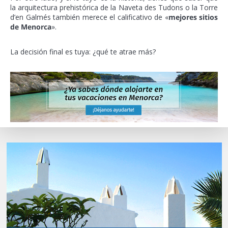
la arquitectura prehistórica de la Naveta des Tudons o la Torre
d’en Galmés también merece el calificativo de «
mejores sitios
de Menorca
».
La decisión final es tuya: ¿qué te atrae más?