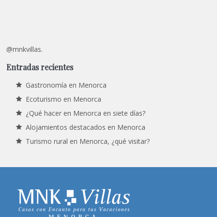
@mnkvillas.
Entradas recientes
Gastronomía en Menorca
Ecoturismo en Menorca
¿Qué hacer en Menorca en siete días?
Alojamientos destacados en Menorca
Turismo rural en Menorca, ¿qué visitar?