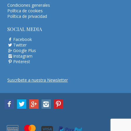
Condiciones generales
Política de cookies
Política de privacidad
SOCIAL MEDIA
Facebook
Twitter
Google Plus
Instagram
Pinterest
Suscríbete a nuestra Newsletter