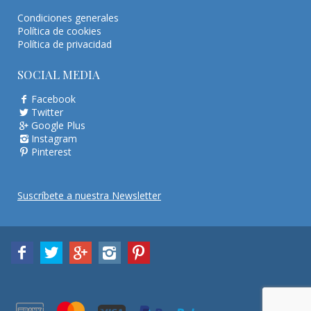
Condiciones generales
Política de cookies
Política de privacidad
SOCIAL MEDIA
Facebook
Twitter
Google Plus
Instagram
Pinterest
Suscríbete a nuestra Newsletter