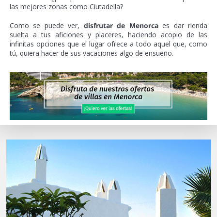
las mejores zonas como Ciutadella?
Como se puede ver,
disfrutar de Menorca
es dar rienda
suelta a tus aficiones y placeres, haciendo acopio de las
infinitas opciones que el lugar ofrece a todo aquel que, como
tú, quiera hacer de sus vacaciones algo de ensueño.