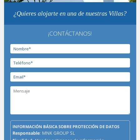
¿Quieres alojarte en una de nuestras Villas?
¡CONTÁCTANOS!
INFORMACIÓN BÁSICA SOBRE PROTECCIÓN DE DATOS
Responsable
: MNK GROUP SL