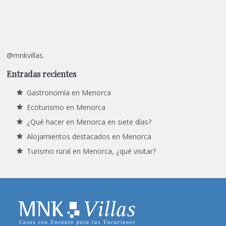
@mnkvillas.
Entradas recientes
Gastronomía en Menorca
Ecoturismo en Menorca
¿Qué hacer en Menorca en siete días?
Alojamientos destacados en Menorca
Turismo rural en Menorca, ¿qué visitar?