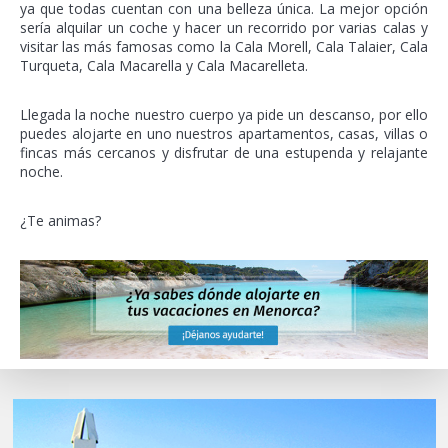
ya que todas cuentan con una belleza única. La mejor opción
sería alquilar un coche y hacer un recorrido por varias calas y
visitar las más famosas como la Cala Morell, Cala Talaier, Cala
Turqueta, Cala Macarella y Cala Macarelleta.
Llegada la noche nuestro cuerpo ya pide un descanso, por ello
puedes alojarte en uno nuestros apartamentos, casas, villas o
fincas más cercanos y disfrutar de una estupenda y relajante
noche.
¿Te animas?