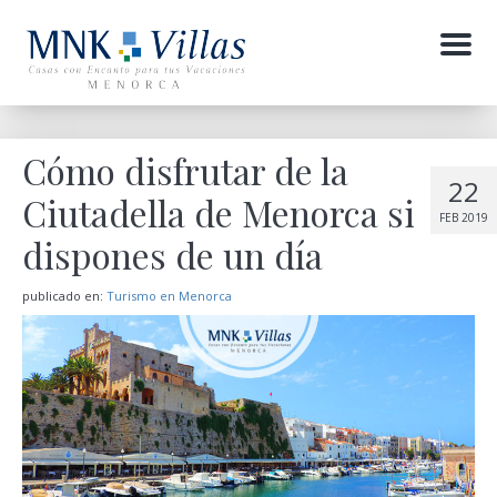
Menu
Cómo disfrutar de la
22
Ciutadella de Menorca si
FEB 2019
dispones de un día
publicado en:
Turismo en Menorca