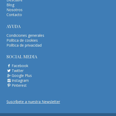
Blog
Nosotros
Contacto
AYUDA
Condiciones generales
Política de cookies
Política de privacidad
SOCIAL MEDIA
Facebook
Twitter
Google Plus
Instagram
Pinterest
Suscríbete a nuestra Newsletter