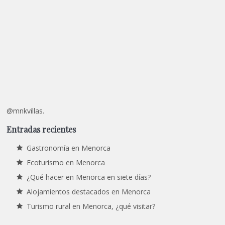
@mnkvillas.
Entradas recientes
Gastronomía en Menorca
Ecoturismo en Menorca
¿Qué hacer en Menorca en siete días?
Alojamientos destacados en Menorca
Turismo rural en Menorca, ¿qué visitar?