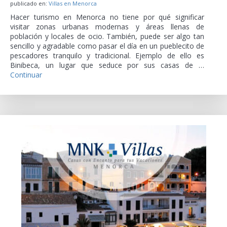
publicado en:
Villas en Menorca
Hacer turismo en Menorca no tiene por qué significar
visitar zonas urbanas modernas y áreas llenas de
población y locales de ocio. También, puede ser algo tan
sencillo y agradable como pasar el día en un pueblecito de
pescadores tranquilo y tradicional. Ejemplo de ello es
Binibeca, un lugar que seduce por sus casas de …
Continuar