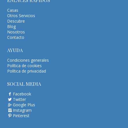
ENLACES RÁPIDOS
Casas
Otros Servicios
Descubre
Blog
Nosotros
Contacto
AYUDA
Condiciones generales
Política de cookies
Política de privacidad
SOCIAL MEDIA
Facebook
Twitter
Google Plus
Instagram
Pinterest