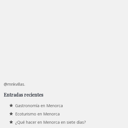
@mnkvillas.
Entradas recientes
Gastronomía en Menorca
Ecoturismo en Menorca
¿Qué hacer en Menorca en siete días?