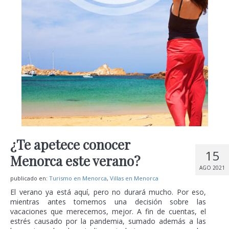
¿Te apetece conocer
15
Menorca este verano?
AGO 2021
publicado en:
Turismo en Menorca
,
Villas en Menorca
El verano ya está aquí, pero no durará mucho. Por eso,
mientras antes tomemos una decisión sobre las
vacaciones que merecemos, mejor. A fin de cuentas, el
estrés causado por la pandemia, sumado además a las