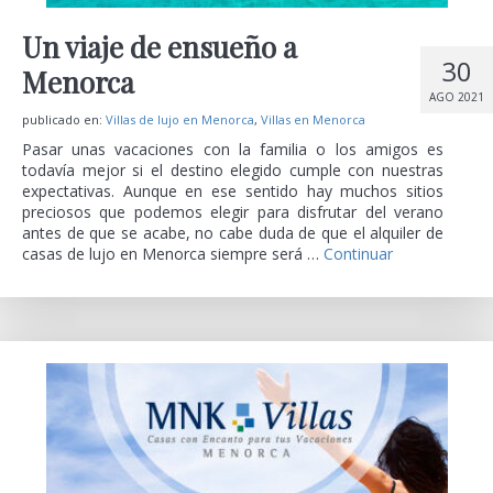
Un viaje de ensueño a
30
Menorca
AGO 2021
publicado en:
Villas de lujo en Menorca
,
Villas en Menorca
Pasar unas vacaciones con la familia o los amigos es
todavía mejor si el destino elegido cumple con nuestras
expectativas. Aunque en ese sentido hay muchos sitios
preciosos que podemos elegir para disfrutar del verano
antes de que se acabe, no cabe duda de que el alquiler de
casas de lujo en Menorca siempre será …
Continuar