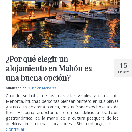
¿Por qué elegir un
15
alojamiento en Mahón es
SEP 2021
una buena opción?
publicado en:
Villas en Menorca
Cuando se habla de las maravillas visibles y ocultas de
Menorca, muchas personas piensan primero en sus playas
y sus calas de arena blanca, en sus frondosos bosques de
flora y fauna autóctona, o en su deliciosa tradición
gastronómica, de la mano de la cultura pesquera de los
pueblos en muchas ocasiones. Sin embargo, si …
Continuar