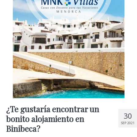
¿Te gustaría encontrar un
30
bonito alojamiento en
SEP 2021
Binibeca?