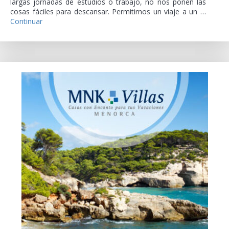
largas jornadas de estudios o trabajo, no nos ponen las
cosas fáciles para descansar. Permitirnos un viaje a un …
Continuar