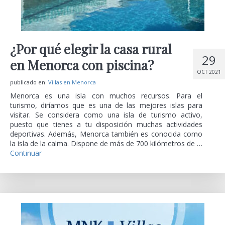
¿Por qué elegir la casa rural
29
en Menorca con piscina?
OCT 2021
publicado en:
Villas en Menorca
Menorca es una isla con muchos recursos. Para el
turismo, diríamos que es una de las mejores islas para
visitar. Se considera como una isla de turismo activo,
puesto que tienes a tu disposición muchas actividades
deportivas. Además, Menorca también es conocida como
la isla de la calma. Dispone de más de 700 kilómetros de …
Continuar