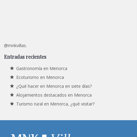
@mnkvillas.
Entradas recientes
Gastronomía en Menorca
Ecoturismo en Menorca
¿Qué hacer en Menorca en siete días?
Alojamientos destacados en Menorca
Turismo rural en Menorca, ¿qué visitar?