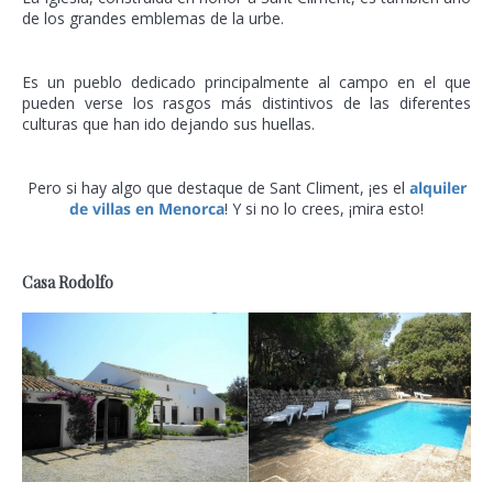
de los grandes emblemas de la urbe.
Es un pueblo dedicado principalmente al campo en el que
pueden verse los rasgos más distintivos de las diferentes
culturas que han ido dejando sus huellas.
Pero si hay algo que destaque de Sant Climent, ¡es el
alquiler
de villas en Menorca
! Y si no lo crees, ¡mira esto!
Casa Rodolfo