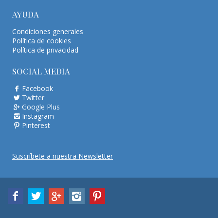
AYUDA
Condiciones generales
Política de cookies
Política de privacidad
SOCIAL MEDIA
Facebook
Twitter
Google Plus
Instagram
Pinterest
Suscríbete a nuestra Newsletter