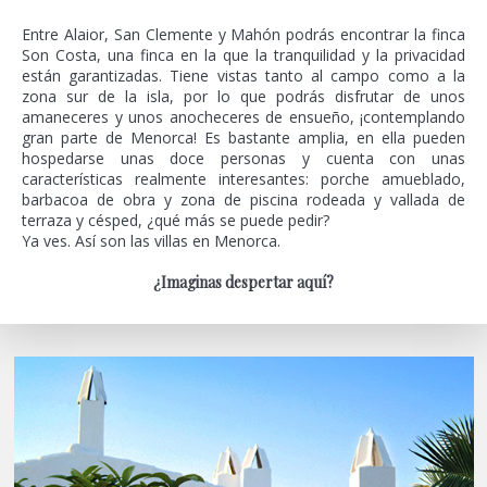
Entre Alaior, San Clemente y Mahón podrás encontrar la finca
Son Costa, una finca en la que la tranquilidad y la privacidad
están garantizadas. Tiene vistas tanto al campo como a la
zona sur de la isla, por lo que podrás disfrutar de unos
amaneceres y unos anocheceres de ensueño, ¡contemplando
gran parte de Menorca! Es bastante amplia, en ella pueden
hospedarse unas doce personas y cuenta con unas
características realmente interesantes: porche amueblado,
barbacoa de obra y zona de piscina rodeada y vallada de
terraza y césped, ¿qué más se puede pedir?
Ya ves. Así son las villas en Menorca.
¿Imaginas despertar aquí?