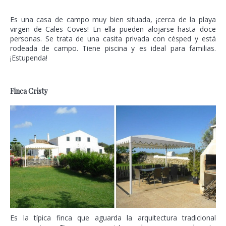
Es una casa de campo muy bien situada, ¡cerca de la playa
virgen de Cales Coves! En ella pueden alojarse hasta doce
personas. Se trata de una casita privada con césped y está
rodeada de campo. Tiene piscina y es ideal para familias.
¡Estupenda!
Finca Cristy
Es la típica finca que aguarda la arquitectura tradicional