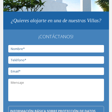
¿Quieres alojarte en una de nuestras Villas?
¡CONTÁCTANOS!
INFORMACIÓN BÁSICA SOBRE PROTECCIÓN DE DATOS