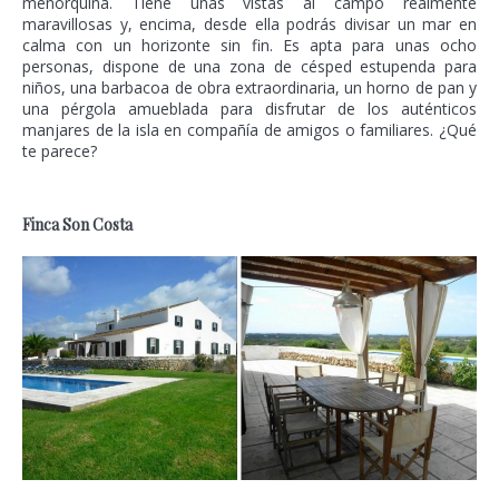
menorquina. Tiene unas vistas al campo realmente
maravillosas y, encima, desde ella podrás divisar un mar en
calma con un horizonte sin fin. Es apta para unas ocho
personas, dispone de una zona de césped estupenda para
niños, una barbacoa de obra extraordinaria, un horno de pan y
una pérgola amueblada para disfrutar de los auténticos
manjares de la isla en compañía de amigos o familiares. ¿Qué
te parece?
Finca Son Costa