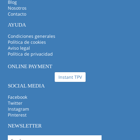
Blog
Nosotros
Contacto
AYUDA
Condiciones generales
Política de cookies
Aviso legal
Política de privacidad
ONLINE PAYMENT
Instant TPV
SOCIAL MEDIA
Facebook
Twitter
Instagram
Pinterest
NEWSLETTER