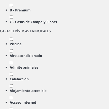
B - Premium
C - Casas de Campo y Fincas
CARACTERÍSTICAS PRINCIPALES
Piscina
Aire acondicionado
Admite animales
Calefacción
Alojamiento accesible
Acceso Internet