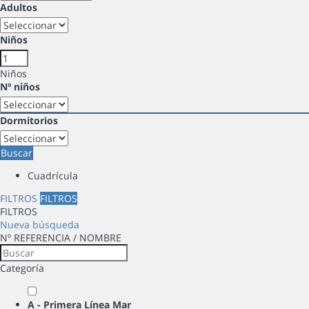
Adultos
Niños
Niños
Nº niños
Dormitorios
Buscar
Cuadrícula
FILTROS
FILTROS
FILTROS
Nueva búsqueda
Nº REFERENCIA / NOMBRE
Categoría
A - Primera Línea Mar