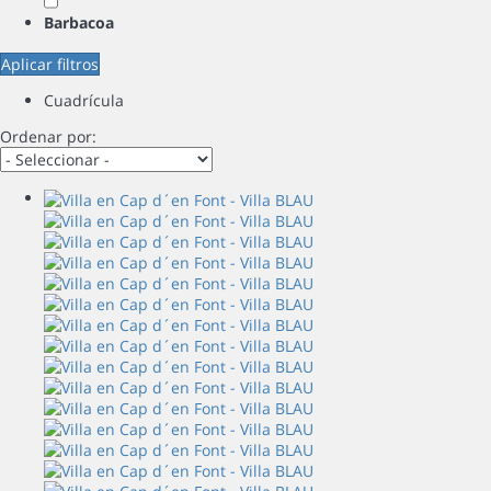
Barbacoa
Aplicar filtros
Cuadrícula
Ordenar por: