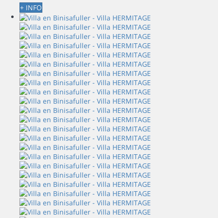
+ INFO