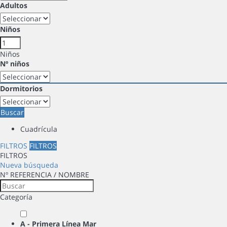
Adultos
Niños
Niños
Nº niños
Dormitorios
Buscar
Cuadrícula
FILTROS
FILTROS
FILTROS
Nueva búsqueda
Nº REFERENCIA / NOMBRE
Categoría
A - Primera Línea Mar