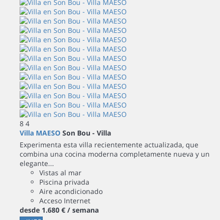
8
4
Villa MAESO
Son Bou -
Villa
Experimenta esta villa recientemente actualizada, que
combina una cocina moderna completamente nueva y un
elegante...
Vistas al mar
Piscina privada
Aire acondicionado
Acceso Internet
desde
1.680 €
/ semana