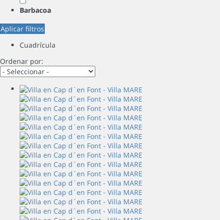
Barbacoa
Aplicar filtros
Cuadrícula
Ordenar por: