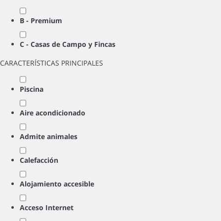
B - Premium
C - Casas de Campo y Fincas
CARACTERÍSTICAS PRINCIPALES
Piscina
Aire acondicionado
Admite animales
Calefacción
Alojamiento accesible
Acceso Internet