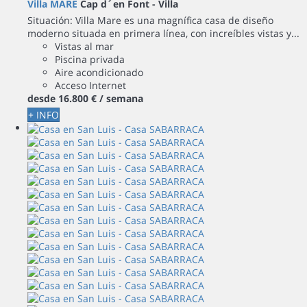
Villa MARE
Cap d´en Font -
Villa
Situación: Villa Mare es una magnífica casa de diseño
moderno situada en primera línea, con increíbles vistas y...
Vistas al mar
Piscina privada
Aire acondicionado
Acceso Internet
desde
16.800 €
/ semana
+ INFO