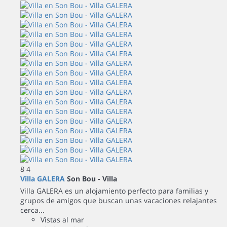
8
4
Villa GALERA
Son Bou -
Villa
Villa GALERA es un alojamiento perfecto para familias y
grupos de amigos que buscan unas vacaciones relajantes
cerca...
Vistas al mar