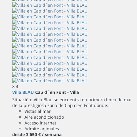
8
4
Villa BLAU
Cap d´en Font -
Villa
Situación: Villa Blau se encuentra en primera línea de mar
de la prestigiosa zona de Cap d’en Font donde...
Vistas al mar
Aire acondicionado
Acceso Internet
Admite animales
desde
3.650 €
/ semana