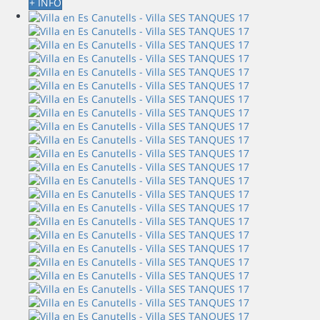
+ INFO