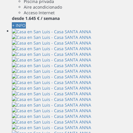
Piscina privada
Aire acondicionado
Acceso Internet
desde
1.645 €
/ semana
+ INFO