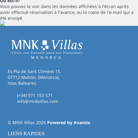
Où est-il?
Vous pouvez le voir dans les données affichées à l'écran après
avoir effectué réservation à l'avance, ou la copie de l'e-mail qui a
été envoyé
Es Pla de Sant Climent 15,
07712 Mahón, (Menorca),
Islas Baleares.
(+34) 971 153 571
info@mnkvillas.com
© MNK Villas 2026
Powered by Avantio
LIENS RAPIDES