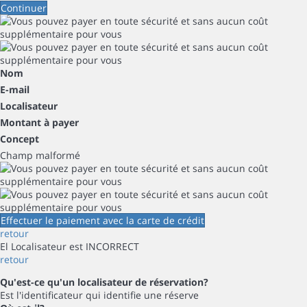
Continuer
Nom
E-mail
Localisateur
Montant à payer
Concept
Champ malformé
Effectuer le paiement avec la carte de crédit
retour
El Localisateur est INCORRECT
retour
Qu'est-ce qu'un localisateur de réservation?
Est l'identificateur qui identifie une réserve