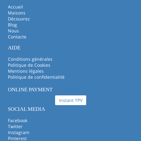
Accueil
Maisons
Découvrez
Blog
Nous
Contacte
AIDE
Conditions générales
Politique de Cookies
Mentions légales
Politique de confidentialité
ONLINE PAYMENT
Instant TPV
SOCIAL MEDIA
Facebook
Twitter
Instagram
Pinterest