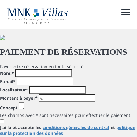
Men
PAIEMENT DE RÉSERVATIONS
Payer votre réservation en toute sécurité
Nom:
*
E-mail
*
Localisateur
*
Montant à payer
*
Concept
Les champs avec * sont nécessaires pour effectuer le paiement.
J’ai lu et accepté les
conditions générales de contrat
et
politique
sur la protection des données