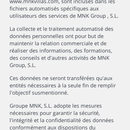
www.mnkvillas.com, sont incluses dans les
fichiers automatisés spécifiques aux
utilisateurs des services de MNK Group , S.L.
La collecte et le traitement automatisé des
données personnelles ont pour but de
maintenir la relation commerciale et de
réaliser des informations, des formations,
des conseils et d'autres activités de MNK
Group, S.L.
Ces données ne seront transférées qu'aux
entités nécessaires à la seule fin de remplir
l'objectif susmentionné.
Groupe MNK, S.L. adopte les mesures
nécessaires pour garantir la sécurité,
l'intégrité et la confidentialité des données
conformément aux dispositions du