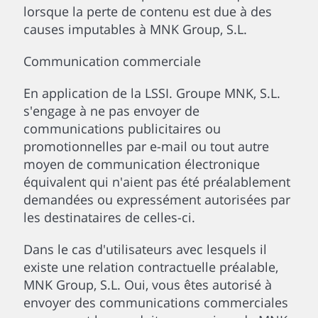
lorsque la perte de contenu est due à des
causes imputables à MNK Group, S.L.
Communication commerciale
En application de la LSSI. Groupe MNK, S.L.
s'engage à ne pas envoyer de
communications publicitaires ou
promotionnelles par e-mail ou tout autre
moyen de communication électronique
équivalent qui n'aient pas été préalablement
demandées ou expressément autorisées par
les destinataires de celles-ci.
Dans le cas d'utilisateurs avec lesquels il
existe une relation contractuelle préalable,
MNK Group, S.L. Oui, vous êtes autorisé à
envoyer des communications commerciales