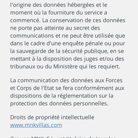
l'origine des données hébergées et le
moment où la fourniture du service a
commencé. La conservation de ces données
ne porte pas atteinte au secret des
communications et ne peut être utilisée que
dans le cadre d'une enquête pénale ou pour
la sauvegarde de la sécurité publique, en se
mettant à la disposition des juges et/ou des
tribunaux ou du Ministère qui les requiert.
La communication des données aux Forces
et Corps de l'Etat se fera conformément aux
dispositions de la réglementation sur la
protection des données personnelles.
Droits de propriété intellectuelle
www.mnkvillas.com