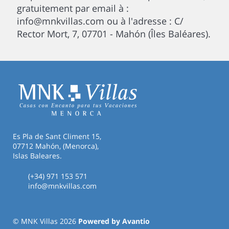
gratuitement par email à :
info@mnkvillas.com ou à l'adresse : C/
Rector Mort, 7, 07701 - Mahón (Îles Baléares).
Es Pla de Sant Climent 15,
07712 Mahón, (Menorca),
Islas Baleares.
(+34) 971 153 571
info@mnkvillas.com
© MNK Villas 2026
Powered by Avantio