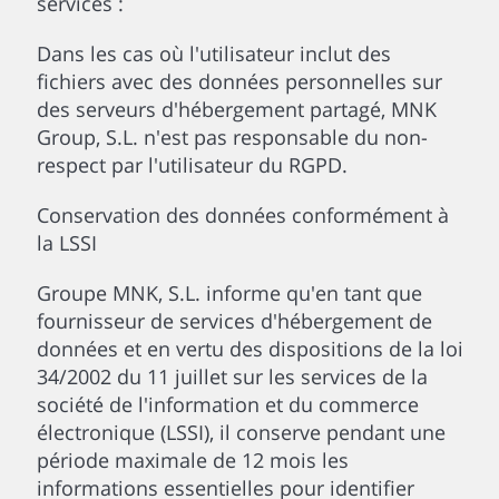
services :
Dans les cas où l'utilisateur inclut des
fichiers avec des données personnelles sur
des serveurs d'hébergement partagé, MNK
Group, S.L. n'est pas responsable du non-
respect par l'utilisateur du RGPD.
Conservation des données conformément à
la LSSI
Groupe MNK, S.L. informe qu'en tant que
fournisseur de services d'hébergement de
données et en vertu des dispositions de la loi
34/2002 du 11 juillet sur les services de la
société de l'information et du commerce
électronique (LSSI), il conserve pendant une
période maximale de 12 mois les
informations essentielles pour identifier