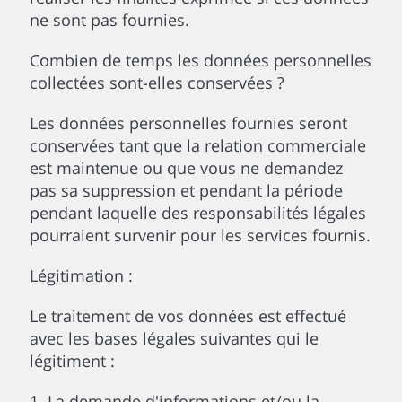
ne sont pas fournies.
Combien de temps les données personnelles
collectées sont-elles conservées ?
Les données personnelles fournies seront
conservées tant que la relation commerciale
est maintenue ou que vous ne demandez
pas sa suppression et pendant la période
pendant laquelle des responsabilités légales
pourraient survenir pour les services fournis.
Légitimation :
Le traitement de vos données est effectué
avec les bases légales suivantes qui le
légitiment :
1. La demande d'informations et/ou la