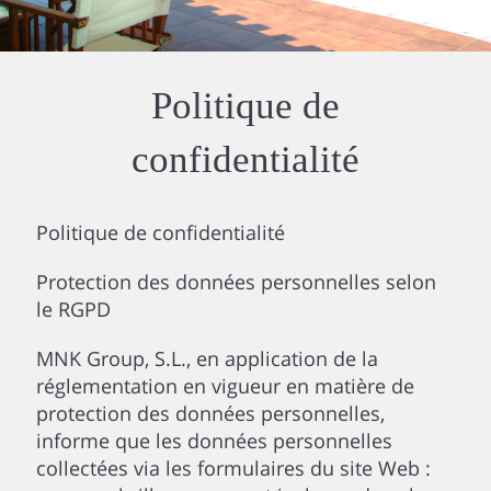
Politique de
confidentialité
Politique de confidentialité
Protection des données personnelles selon
le RGPD
MNK Group, S.L., en application de la
réglementation en vigueur en matière de
protection des données personnelles,
informe que les données personnelles
collectées via les formulaires du site Web :