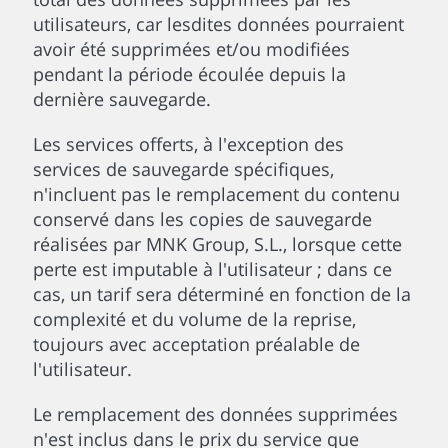
utilisateurs, car lesdites données pourraient
avoir été supprimées et/ou modifiées
pendant la période écoulée depuis la
dernière sauvegarde.
Les services offerts, à l'exception des
services de sauvegarde spécifiques,
n'incluent pas le remplacement du contenu
conservé dans les copies de sauvegarde
réalisées par MNK Group, S.L., lorsque cette
perte est imputable à l'utilisateur ; dans ce
cas, un tarif sera déterminé en fonction de la
complexité et du volume de la reprise,
toujours avec acceptation préalable de
l'utilisateur.
Le remplacement des données supprimées
n'est inclus dans le prix du service que