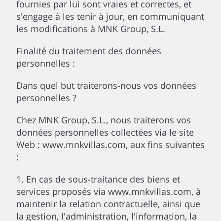
fournies par lui sont vraies et correctes, et
s'engage à les tenir à jour, en communiquant
les modifications à MNK Group, S.L.
Finalité du traitement des données
personnelles :
Dans quel but traiterons-nous vos données
personnelles ?
Chez MNK Group, S.L., nous traiterons vos
données personnelles collectées via le site
Web : www.mnkvillas.com, aux fins suivantes
:
1. En cas de sous-traitance des biens et
services proposés via www.mnkvillas.com, à
maintenir la relation contractuelle, ainsi que
la gestion, l'administration, l'information, la