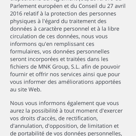
Parlement européen et du Conseil du 27 avril
2016 relatif à la protection des personnes
physiques à l'égard du traitement des
données à caractère personnel et à la libre
circulation de ces données, nous vous
informons qu'en remplissant ces
formulaires, vos données personnelles
seront incorporées et traitées dans les
fichiers de MNK Group, S.L. afin de pouvoir
fournir et offrir nos services ainsi que pour
vous informer des améliorations apportées
au site Web.
Nous vous informons également que vous
aurez la possibilité à tout moment d'exercer
vos droits d'accès, de rectification,
d'annulation, d'opposition, de limitation et
de portabilité de vos données personnelles,