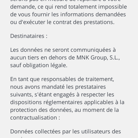
demande, ce qui rend totalement impossible
de vous fournir les informations demandées
ou d'exécuter le contrat des prestations.
Destinataires :
Les données ne seront communiquées à
aucun tiers en dehors de MNK Group, S.L.,
sauf obligation légale.
En tant que responsables de traitement,
nous avons mandaté les prestataires
suivants, s'étant engagés à respecter les
dispositions réglementaires applicables à la
protection des données, au moment de la
contractualisation :
Données collectées par les utilisateurs des