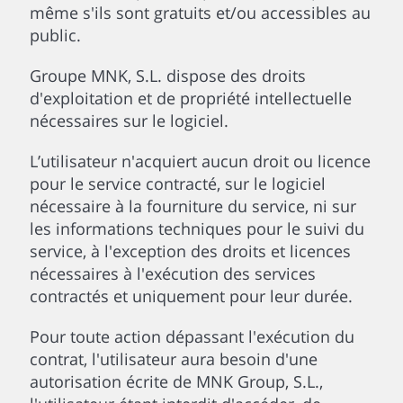
même s'ils sont gratuits et/ou accessibles au
public.
Groupe MNK, S.L. dispose des droits
d'exploitation et de propriété intellectuelle
nécessaires sur le logiciel.
L’utilisateur n'acquiert aucun droit ou licence
pour le service contracté, sur le logiciel
nécessaire à la fourniture du service, ni sur
les informations techniques pour le suivi du
service, à l'exception des droits et licences
nécessaires à l'exécution des services
contractés et uniquement pour leur durée.
Pour toute action dépassant l'exécution du
contrat, l'utilisateur aura besoin d'une
autorisation écrite de MNK Group, S.L.,