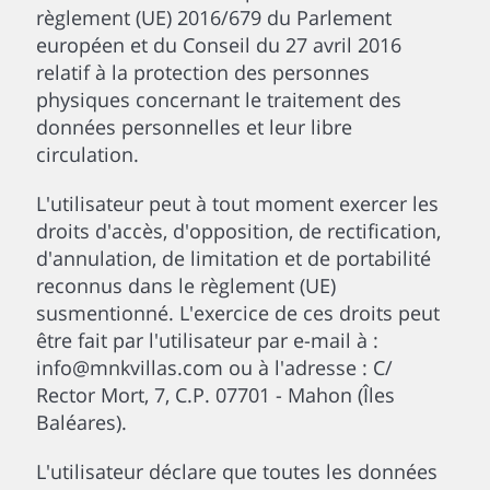
règlement (UE) 2016/679 du Parlement
européen et du Conseil du 27 avril 2016
relatif à la protection des personnes
physiques concernant le traitement des
données personnelles et leur libre
circulation.
L'utilisateur peut à tout moment exercer les
droits d'accès, d'opposition, de rectification,
d'annulation, de limitation et de portabilité
reconnus dans le règlement (UE)
susmentionné. L'exercice de ces droits peut
être fait par l'utilisateur par e-mail à :
info@mnkvillas.com ou à l'adresse : C/
Rector Mort, 7, C.P. 07701 - Mahon (Îles
Baléares).
L'utilisateur déclare que toutes les données