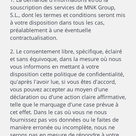
souscription des services de MNK Group,
S.L., dont les termes et conditions seront mis
à votre disposition dans tous les cas,
préalablement à une éventuelle
contractualisation.
2. Le consentement libre, spécifique, éclairé
et sans équivoque, dans la mesure où nous
vous informons en mettant à votre
disposition cette politique de confidentialité,
qu'après l'avoir lue, si vous êtes d'accord,
vous pouvez accepter au moyen d'une
déclaration ou d'une action claire affirmative,
telle que le marquage d'une case prévue à
cet effet. Dans le cas où vous ne nous
fournissez pas vos données ou le faites de
manière erronée ou incomplète, nous ne
serons pas en mesure de répondre à votre