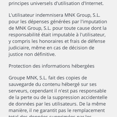
principes universels d'utilisation d'Internet.
L'utilisateur indemnisera MNK Group, S.L.
pour les dépenses générées par l'imputation
de MNK Group, S.L. pour toute cause dont la
responsabilité était imputable à l'utilisateur,
y compris les honoraires et frais de défense
judiciaire, même en cas de décision de
justice non définitive.
Protection des informations hébergées
Groupe MNK, S.L. fait des copies de
sauvegarde du contenu hébergé sur ses
serveurs, cependant il n'est pas responsable
de la perte ou de la suppression accidentelle
de données par les utilisateurs. De la même
manière, il ne garantit pas le remplacement
total des données supprimées par les