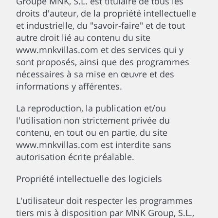
Groupe MNK, S.L. est titulaire de tous les
droits d'auteur, de la propriété intellectuelle
et industrielle, du "savoir-faire" et de tout
autre droit lié au contenu du site
www.mnkvillas.com et des services qui y
sont proposés, ainsi que des programmes
nécessaires à sa mise en œuvre et des
informations y afférentes.
La reproduction, la publication et/ou
l'utilisation non strictement privée du
contenu, en tout ou en partie, du site
www.mnkvillas.com est interdite sans
autorisation écrite préalable.
Propriété intellectuelle des logiciels
L'utilisateur doit respecter les programmes
tiers mis à disposition par MNK Group, S.L.,