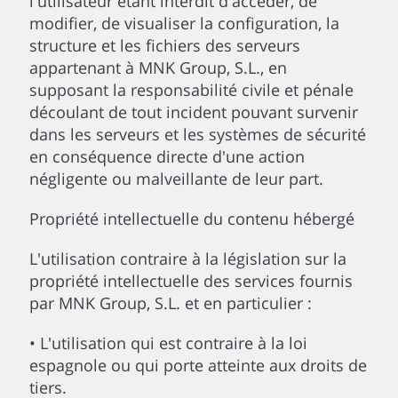
l'utilisateur étant interdit d'accéder, de
modifier, de visualiser la configuration, la
structure et les fichiers des serveurs
appartenant à MNK Group, S.L., en
supposant la responsabilité civile et pénale
découlant de tout incident pouvant survenir
dans les serveurs et les systèmes de sécurité
en conséquence directe d'une action
négligente ou malveillante de leur part.
Propriété intellectuelle du contenu hébergé
L'utilisation contraire à la législation sur la
propriété intellectuelle des services fournis
par MNK Group, S.L. et en particulier :
• L'utilisation qui est contraire à la loi
espagnole ou qui porte atteinte aux droits de
tiers.