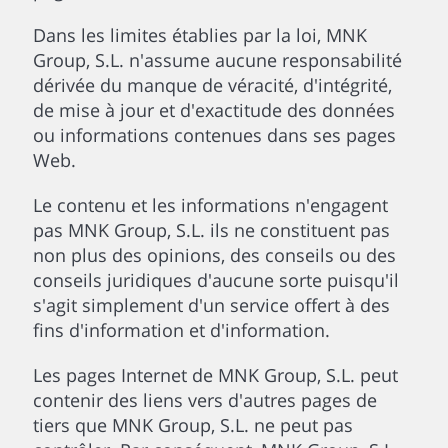
Dans les limites établies par la loi, MNK
Group, S.L. n'assume aucune responsabilité
dérivée du manque de véracité, d'intégrité,
de mise à jour et d'exactitude des données
ou informations contenues dans ses pages
Web.
Le contenu et les informations n'engagent
pas MNK Group, S.L. ils ne constituent pas
non plus des opinions, des conseils ou des
conseils juridiques d'aucune sorte puisqu'il
s'agit simplement d'un service offert à des
fins d'information et d'information.
Les pages Internet de MNK Group, S.L. peut
contenir des liens vers d'autres pages de
tiers que MNK Group, S.L. ne peut pas