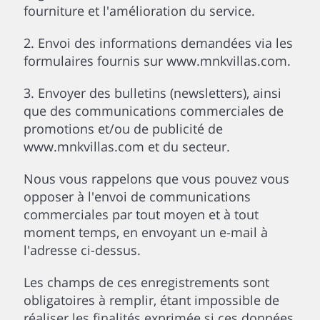
fourniture et l'amélioration du service.
2. Envoi des informations demandées via les
formulaires fournis sur www.mnkvillas.com.
3. Envoyer des bulletins (newsletters), ainsi
que des communications commerciales de
promotions et/ou de publicité de
www.mnkvillas.com et du secteur.
Nous vous rappelons que vous pouvez vous
opposer à l'envoi de communications
commerciales par tout moyen et à tout
moment temps, en envoyant un e-mail à
l'adresse ci-dessus.
Les champs de ces enregistrements sont
obligatoires à remplir, étant impossible de
réaliser les finalités exprimée si ces données