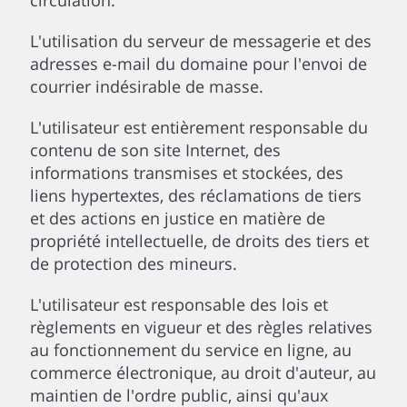
circulation.
L'utilisation du serveur de messagerie et des
adresses e-mail du domaine pour l'envoi de
courrier indésirable de masse.
L'utilisateur est entièrement responsable du
contenu de son site Internet, des
informations transmises et stockées, des
liens hypertextes, des réclamations de tiers
et des actions en justice en matière de
propriété intellectuelle, de droits des tiers et
de protection des mineurs.
L'utilisateur est responsable des lois et
règlements en vigueur et des règles relatives
au fonctionnement du service en ligne, au
commerce électronique, au droit d'auteur, au
maintien de l'ordre public, ainsi qu'aux