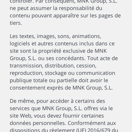
contrôler. Par conséquent, MNK Group, S.L.
ne peut assumer la responsabilité du
contenu pouvant apparaître sur les pages de
tiers.
Les textes, images, sons, animations,
logiciels et autres contenus inclus dans ce
site sont la propriété exclusive de MNK
Group, S.L. ou ses concédants. Tout acte de
transmission, distribution, cession,
reproduction, stockage ou communication
publique totale ou partielle doit avoir le
consentement exprès de MNK Group, S.L.
De même, pour accéder à certains des
services que MNK Group, S.L. offres via le
site Web, vous devez fournir certaines
données personnelles. Conformément aux
dispositions du règlement (UE) 2016/679 du