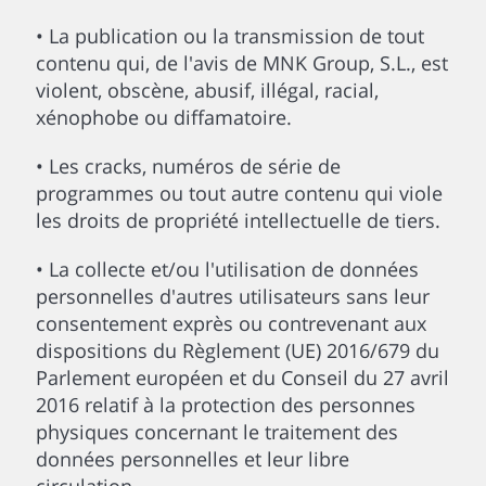
• La publication ou la transmission de tout
contenu qui, de l'avis de MNK Group, S.L., est
violent, obscène, abusif, illégal, racial,
xénophobe ou diffamatoire.
• Les cracks, numéros de série de
programmes ou tout autre contenu qui viole
les droits de propriété intellectuelle de tiers.
• La collecte et/ou l'utilisation de données
personnelles d'autres utilisateurs sans leur
consentement exprès ou contrevenant aux
dispositions du Règlement (UE) 2016/679 du
Parlement européen et du Conseil du 27 avril
2016 relatif à la protection des personnes
physiques concernant le traitement des
données personnelles et leur libre