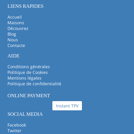
LIENS RAPIDES
Accueil
Maisons
Découvrez
Blog
Nous
Contacte
AIDE
Conditions générales
Politique de Cookies
Mentions légales
Politique de confidentialité
ONLINE PAYMENT
Instant TPV
SOCIAL MEDIA
Facebook
Twitter