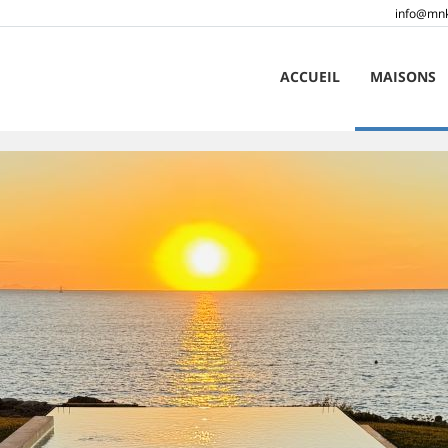
info@mnk
ACCUEIL
MAISONS