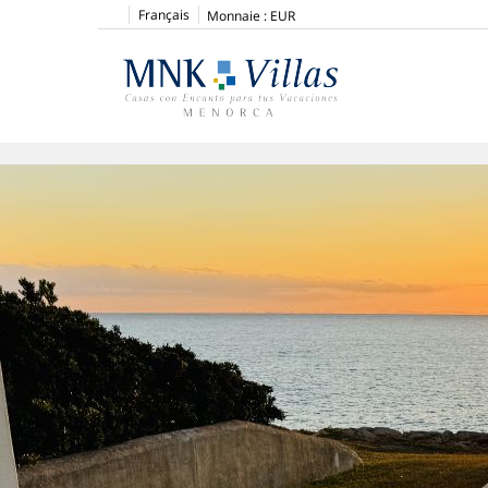
Français
Monnaie :
EUR