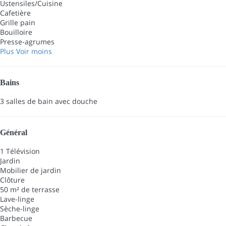
Ustensiles/Cuisine
Cafetière
Grille pain
Bouilloire
Presse-agrumes
Plus
Voir moins
Bains
3 salles de bain avec douche
Général
1 Télévision
Jardin
Mobilier de jardin
Clôture
50 m² de terrasse
Lave-linge
Sèche-linge
Barbecue