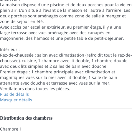
La maison dispose d'une piscine et de deux porches pour la vie en
plein air. L'un situé à l'avant de la maison et l'autre à l'arrière. Les
deux porches sont aménagés comme zone de salle à manger et
zone de séjour en été.
Avec accès par escalier extérieur, au premier étage, il y a une
large terrasse avec vue, aménagée avec des canapés en
maçonnerie, des hamacs et une petite table de petit-déjeuner.
Intérieur :
Rez-de-chaussée : salon avec climatisation (refroidit tout le rez-de-
chaussée), cuisine, 1 chambre avec lit double, 1 chambre double
avec deux lits simples et 2 salles de bain avec douche.
Premier étage : 1 chambre principale avec climatisation et
magnifiques vues sur la mer avec lit double, 1 salle de bain
attenante avec douche et terrasse avec vues sur la mer.
Ventilateurs dans toutes les pièces.
Plus de détails
Masquer détails
Distribution des chambres
Chambre 1