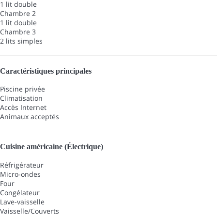
1 lit double
Chambre 2
1 lit double
Chambre 3
2 lits simples
Caractéristiques principales
Piscine privée
Climatisation
Accès Internet
Animaux acceptés
Cuisine américaine (Électrique)
Réfrigérateur
Micro-ondes
Four
Congélateur
Lave-vaisselle
Vaisselle/Couverts