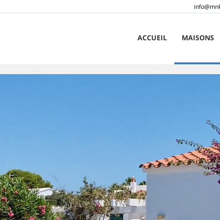
info@mnk
ACCUEIL
MAISONS