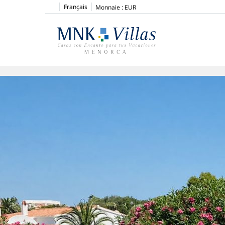
Français
Monnaie :
EUR