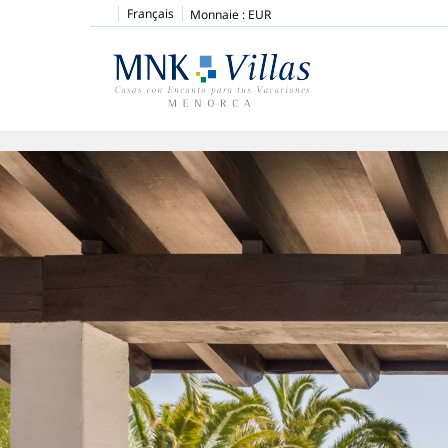
Français
Monnaie :
EUR