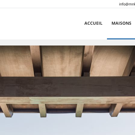
info@mnk
ACCUEIL
MAISONS