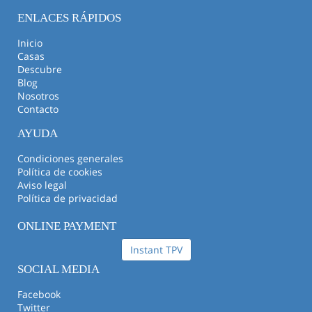
ENLACES RÁPIDOS
Inicio
Casas
Descubre
Blog
Nosotros
Contacto
AYUDA
Condiciones generales
Política de cookies
Aviso legal
Política de privacidad
ONLINE PAYMENT
Instant TPV
SOCIAL MEDIA
Facebook
Twitter