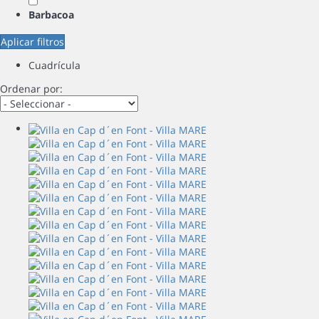
Barbacoa
Aplicar filtros
Cuadrícula
Ordenar por: