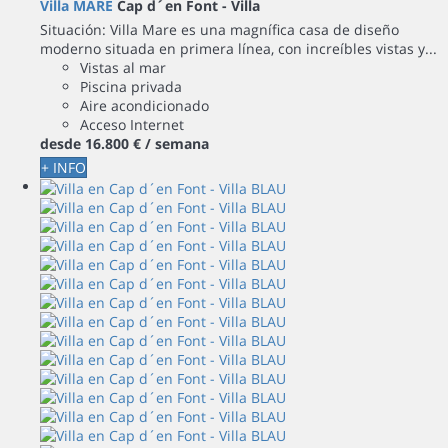
Villa MARE
Cap d´en Font -
Villa
Situación: Villa Mare es una magnífica casa de diseño
moderno situada en primera línea, con increíbles vistas y...
Vistas al mar
Piscina privada
Aire acondicionado
Acceso Internet
desde
16.800 €
/ semana
+ INFO