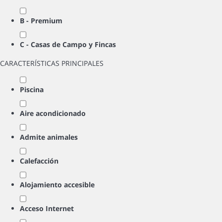
B - Premium
C - Casas de Campo y Fincas
CARACTERÍSTICAS PRINCIPALES
Piscina
Aire acondicionado
Admite animales
Calefacción
Alojamiento accesible
Acceso Internet