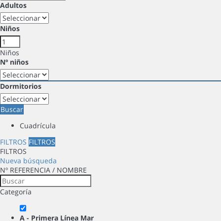
Adultos
Niños
Niños
Nº niños
Dormitorios
Buscar
Cuadrícula
FILTROS
FILTROS
FILTROS
Nueva búsqueda
Nº REFERENCIA / NOMBRE
Categoría
A - Primera Línea Mar